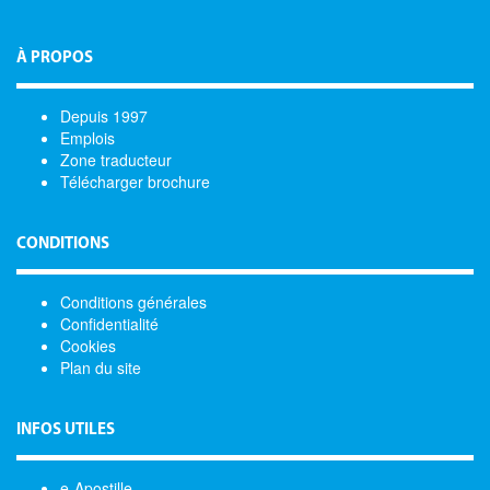
À PROPOS
Depuis 1997
Emplois
Zone traducteur
Télécharger brochure
CONDITIONS
Conditions générales
Confidentialité
Cookies
Plan du site
INFOS UTILES
e-Apostille