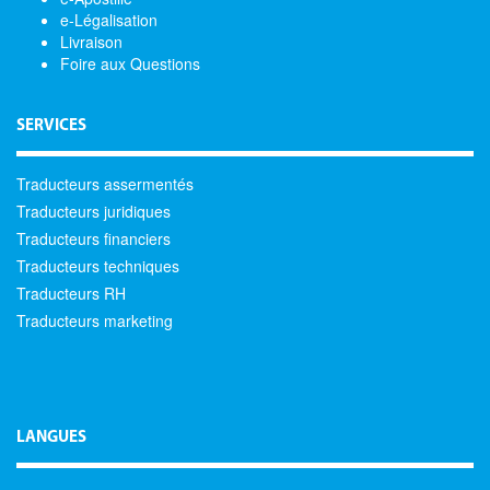
e-Légalisation
Livraison
Foire aux Questions
SERVICES
Traducteurs assermentés
Traducteurs juridiques
Traducteurs financiers
Traducteurs techniques
Traducteurs RH
Traducteurs marketing
LANGUES