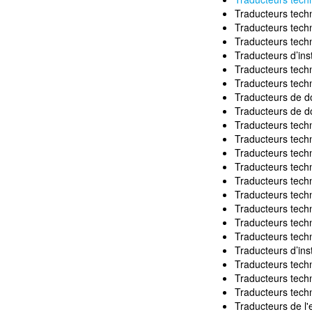
Traducteurs techn
Traducteurs techn
Traducteurs tech
Traducteurs d’inst
Traducteurs tech
Traducteurs techn
Traducteurs de d
Traducteurs de d
Traducteurs tech
Traducteurs tech
Traducteurs techn
Traducteurs tech
Traducteurs techn
Traducteurs tech
Traducteurs techn
Traducteurs techn
Traducteurs tech
Traducteurs d’inst
Traducteurs techn
Traducteurs tech
Traducteurs tech
Traducteurs de l