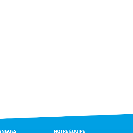
ANGUES
NOTRE ÉQUIPE