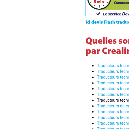
Ici devis Flash trad
Quelles so
par Creal
Traducteurs tech
Traducteurs techn
Traducteurs tech
Traducteurs tech
Traducteurs tech
Traducteurs tech
Traducteurs tech
Traducteurs de c
Traducteurs tech
Traducteurs tech
Traducteurs techn
Traducteurs tech