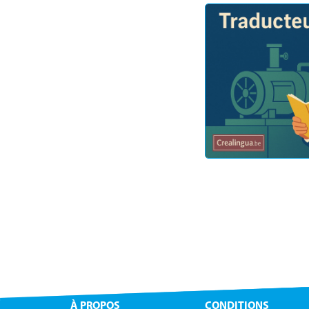
À PROPOS
CONDITIONS