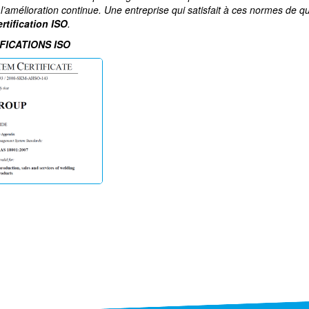
t l’amélioration continue. Une entreprise qui satisfait à ces normes de qu
ertification ISO
.
FICATIONS ISO