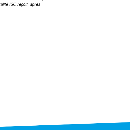
alité ISO reçoit, après