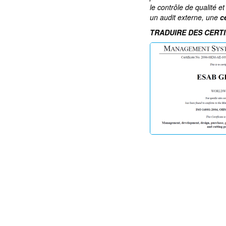
le contrôle de qualité e
un audit externe, une
c
TRADUIRE DES CERTI