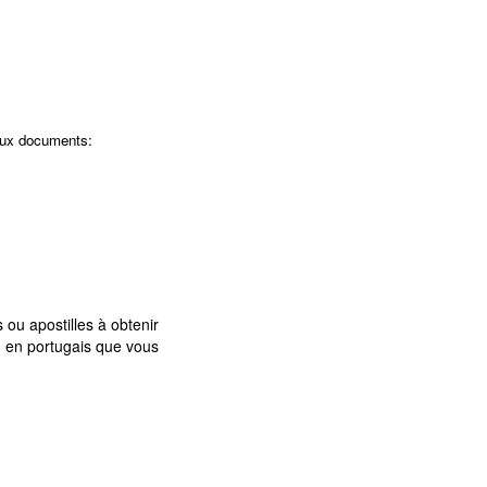
 aux documents:
ou apostilles à obtenir
, en portugais que vous