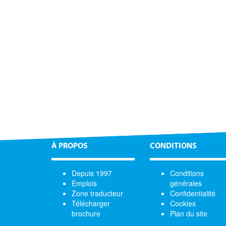
À PROPOS
CONDITIONS
Depuis 1997
Conditions
Emplois
générales
Zone traducteur
Confidentialité
Télécharger
Cookies
brochure
Plan du site