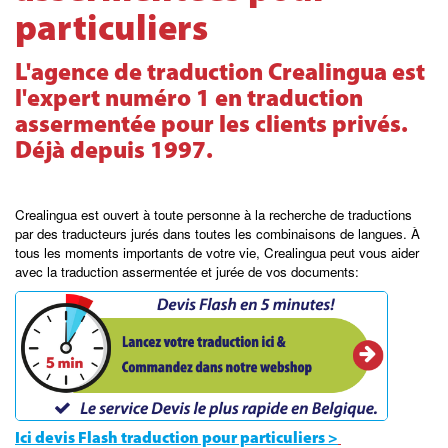
particuliers
L'agence de traduction Crealingua est
l'expert numéro 1 en traduction
assermentée pour les clients privés.
Déjà depuis 1997.
Crealingua est ouvert à toute personne à la recherche de traductions
par des traducteurs jurés dans toutes les combinaisons de langues. À
tous les moments importants de votre vie, Crealingua peut vous aider
avec la traduction assermentée et jurée de vos documents:
Ici devis Flash traduction pour particuliers >