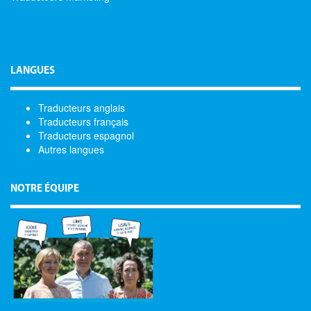
LANGUES
Traducteurs anglais
Traducteurs français
Traducteurs espagnol
Autres langues
NOTRE ÉQUIPE