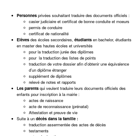
Personnes
privées souhaitant traduire des documents officiels :
casier judiciaire et certificat de bonne conduite et moeurs
permis de conduire
certificat de nationalité
Elèves
des écoles secondaires,
étudiants
en bachelor, étudiants
en master des hautes écoles et universités
pour la traduction jurée des diplômes
pour
la traduction des listes de points
traduction de votre dossier afin d’obtenir une équivalence
d’un diplôme étranger
supplément de diplômes
relevé de notes et rapports
Les parents
qui veulent traduire leurs documents officiels des
enfants pour inscription à la mairie :
actes de naissance
acte de reconnaissance (prénatal)
Attestation et preuve de vie
Suite à un
décès dans la famille :
traduction assermentée des actes de décès
testaments