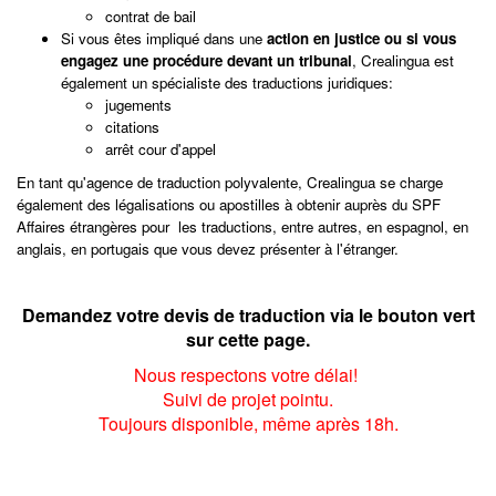
contrat de bail
Si vous êtes impliqué dans une
action en justice ou si vous
engagez une procédure devant un tribunal
, Crealingua est
également un spécialiste des traductions juridiques:
jugements
citations
arrêt cour d'appel
En tant qu'agence de traduction polyvalente, Crealingua se charge
également des légalisations ou apostilles à obtenir auprès du SPF
Affaires étrangères pour les traductions, entre autres, en espagnol, en
anglais, en portugais que vous devez présenter à l'étranger.
Demandez votre devis de traduction via le bouton vert
sur cette page.
Nous respectons votre délai!
Suivi de projet pointu.
Toujours disponible, même après 18h.