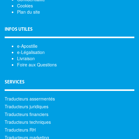
Cookies
Plan du site
INFOS UTILES
e-Apostille
e-Légalisation
Livraison
Foire aux Questions
SERVICES
Traducteurs assermentés
Traducteurs juridiques
Traducteurs financiers
Traducteurs techniques
Traducteurs RH
Traducteurs marketing