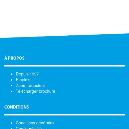
À PROPOS
Depuis 1997
Emplois
Zone traducteur
Télécharger brochure
CONDITIONS
Conditions générales
Confidentialité