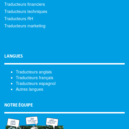
Traducteurs financiers
Traducteurs techniques
Traducteurs RH
Traducteurs marketing
LANGUES
Traducteurs anglais
Traducteurs français
Traducteurs espagnol
Autres langues
NOTRE ÉQUIPE