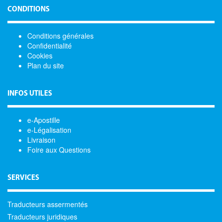
CONDITIONS
Conditions générales
Confidentialité
Cookies
Plan du site
INFOS UTILES
e-Apostille
e-Légalisation
Livraison
Foire aux Questions
SERVICES
Traducteurs assermentés
Traducteurs juridiques