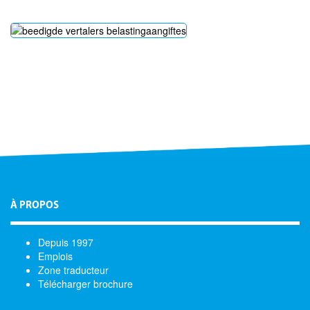
À PROPOS
Depuis 1997
Emplois
Zone traducteur
Télécharger brochure