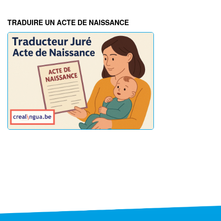
TRADUIRE UN ACTE DE NAISSANCE