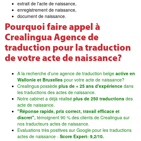
extrait de l'acte de naissance,
enregistrement de naissance,
document de naissance.
Pourquoi faire appel à
Crealingua Agence de
traduction pour la traduction
de votre acte de naissance?
A la recherche d'une agence de traduction belge
active en
Wallonie et Bruxelles
pour votre acte de naissance?
Crealingua possède
plus de + 25 ans d'expérience
dans
les traductions des actes de naissance.
Notre cabinet a déjà réalisé
plus de 250 traductions
des
acte de naissance.
"Réponse rapide, prix correct, travail efficace et
discret",
témoignent 90 % des clients de Crealingua sur
nos traducteurs actes de naissance.
Evaluations très positives sur Google pour les traductions
actes de naissance -
Score Expert: 9,2/10.