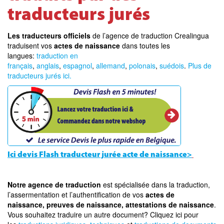
traducteurs jurés
Les traducteurs officiels
de l’agence de traduction Crealingua
traduisent vos
actes de naissance
dans toutes les
langues:
traduction en
français
,
anglais
,
espagnol
,
allemand
,
polonais
,
suédois
.
Plus de
traducteurs jurés ici.
Ici devis Flash traducteur jurée acte de naissance>
Notre agence de traduction
est spécialisée dans la traduction,
l’assermentation et l’authentification de vos
actes de
naissance,
preuves de naissance, attestations de naissance
.
Vous souhaitez traduire un autre document? Cliquez ici pour