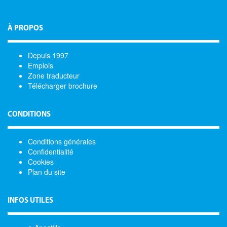
À PROPOS
Depuis 1997
Emplois
Zone traducteur
Télécharger brochure
CONDITIONS
Conditions générales
Confidentialité
Cookies
Plan du site
INFOS UTILES