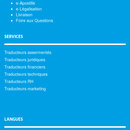
e-Apostille
e-Légalisation
Livraison
Foire aux Questions
SERVICES
Traducteurs assermentés
Traducteurs juridiques
Traducteurs financiers
Traducteurs techniques
Traducteurs RH
Traducteurs marketing
LANGUES