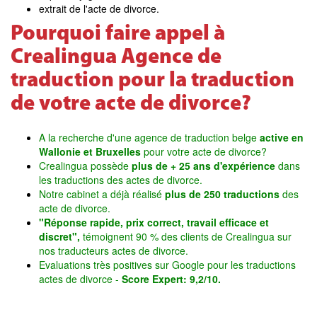
extrait de l'acte de divorce.
Pourquoi faire appel à
Crealingua Agence de
traduction pour la traduction
de votre acte de divorce?
A la recherche d'une agence de traduction belge
active en
Wallonie et Bruxelles
pour votre acte de divorce?
Crealingua possède
plus de + 25 ans d'expérience
dans
les traductions des actes de divorce.
Notre cabinet a déjà réalisé
plus de 250 traductions
des
acte de divorce.
"Réponse rapide, prix correct, travail efficace et
discret",
témoignent 90 % des clients de Crealingua sur
nos traducteurs actes de divorce.
Evaluations très positives sur Google pour les traductions
actes de divorce -
Score Expert: 9,2/10.