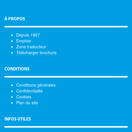
À PROPOS
Depuis 1997
Emplois
Zone traducteur
Télécharger brochure
CONDITIONS
Conditions générales
Confidentialité
Cookies
Plan du site
INFOS UTILES