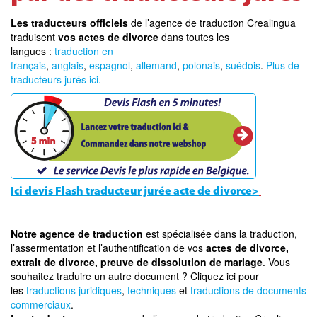
Les traducteurs officiels
de l’agence de traduction Crealingua
traduisent
vos actes de divorce
dans toutes les
langues :
traduction en
français
,
anglais
,
espagnol
,
allemand
,
polonais
,
suédois
.
Plus de
traducteurs jurés ici.
Ici devis Flash traducteur jurée acte de divorce>
Notre agence de traduction
est spécialisée dans la traduction,
l’assermentation et l’authentification de vos
actes de divorce,
extrait de divorce, preuve de dissolution de mariage
. Vous
souhaitez traduire un autre document ? Cliquez ici pour
les
traductions juridiques
,
techniques
et
traductions de documents
commerciaux
.