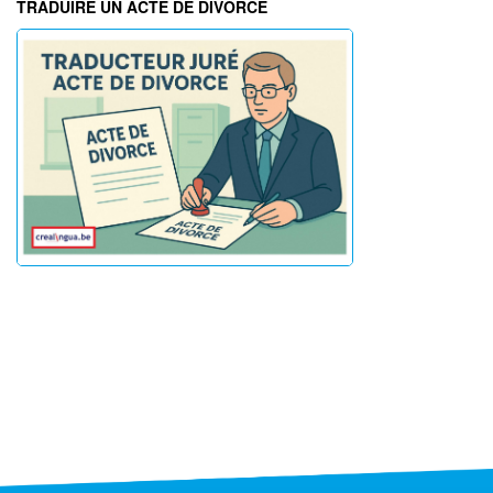
TRADUIRE UN ACTE DE DIVORCE