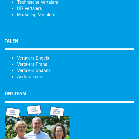
Technische Vertalers
HR Vertalers
Marketing Vertalers
TALEN
Vertalers Engels
Vertalers Frans
Vertalers Spaans
Andere talen
ONS TEAM