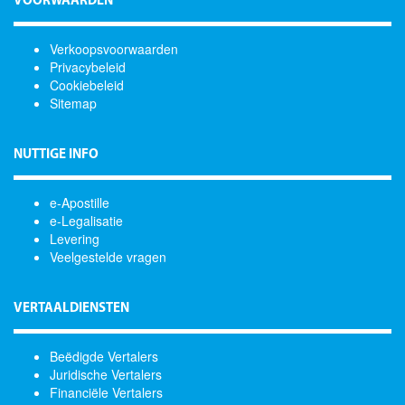
VOORWAARDEN
Verkoopsvoorwaarden
Privacybeleid
Cookiebeleid
Sitemap
NUTTIGE INFO
e-Apostille
e-Legalisatie
Levering
Veelgestelde vragen
VERTAALDIENSTEN
Beëdigde Vertalers
Juridische Vertalers
Financiële Vertalers