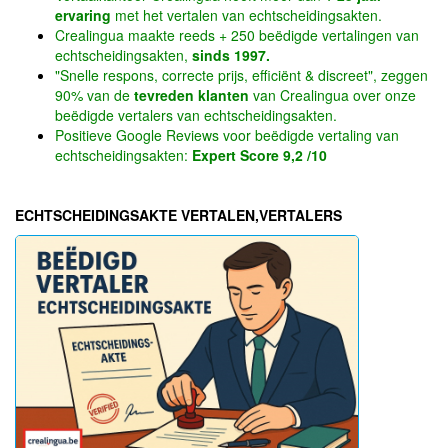
ervaring
met het vertalen van echtscheidingsakten.
Crealingua maakte reeds + 250 beëdigde vertalingen van
echtscheidingsakten,
sinds 1997.
"Snelle respons, correcte prijs, efficiënt & discreet", zeggen
90% van de
tevreden klanten
van Crealingua over onze
beëdigde vertalers van echtscheidingsakten.
Positieve Google Reviews voor beëdigde vertaling van
echtscheidingsakten:
Expert Score 9,2 /10
ECHTSCHEIDINGSAKTE VERTALEN,VERTALERS