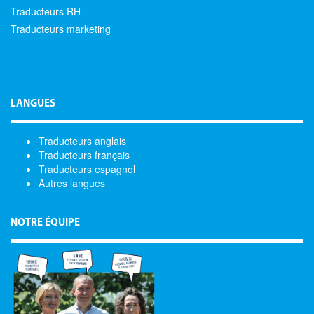
Traducteurs RH
Traducteurs marketing
LANGUES
Traducteurs anglais
Traducteurs français
Traducteurs espagnol
Autres langues
NOTRE ÉQUIPE