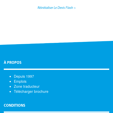
Réinitialiser Le Devis Flash >
À PROPOS
Depuis 1997
Emplois
Zone traducteur
Télécharger brochure
CONDITIONS