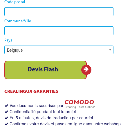
Code postal
Commune/Ville
Pays
Belgique
Devis Flash
CREALINGUA GARANTIES
Vos documents sécurisés par
Confidentialité pendant tout le projet
En 5 minutes, devis de traduction par courriel
Confirmez votre devis et payez en ligne dans notre webshop