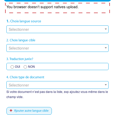
You browser doesn't support natives upload.
1.
Choix langue source
Sélectionner
2. Choix langue cible
Sélectionner
3. Traduction jurée?
OUI
NON
4. Choix type de document
Sélectionner
Si votre document n’est pas dans la liste, svp ajoutez vous-même dans le
champ vide.
Ajouter autre langue cible