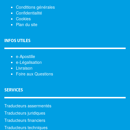
Conditions générales
Confidentialité
Cookies
Plan du site
INFOS UTILES
e-Apostille
e-Légalisation
Livraison
Foire aux Questions
SERVICES
Traducteurs assermentés
Traducteurs juridiques
Traducteurs financiers
Traducteurs techniques