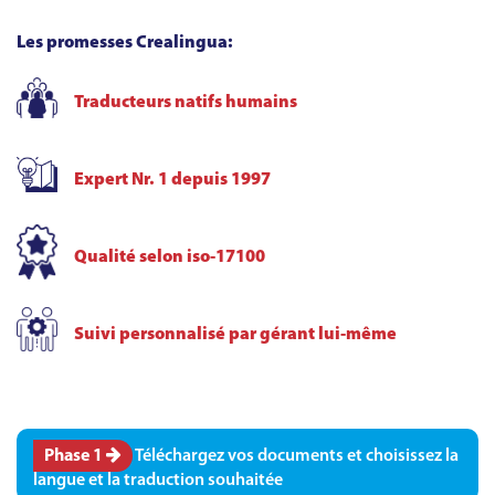
Les promesses Crealingua:
Traducteurs natifs humains
Expert Nr. 1 depuis 1997
Qualité selon iso-17100
Suivi personnalisé par gérant lui-même
Phase
1
Téléchargez vos documents et choisissez la
langue et la traduction souhaitée