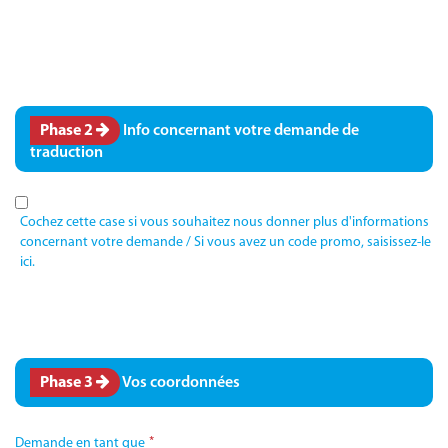
Phase
2
Info concernant votre demande de
traduction
Cochez cette case si vous souhaitez nous donner plus d'informations
concernant votre demande / Si vous avez un code promo, saisissez-le
ici.
Phase
3
Vos coordonnées
*
Demande en tant que