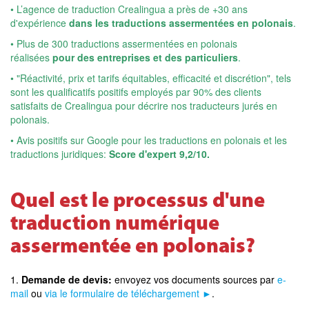
• L’agence de traduction Crealingua a près de +30 ans
d'expérience
dans les traductions assermentées en polonais
.
• Plus de 300 traductions assermentées en polonais
réalisées
pour des entreprises et des particuliers
.
• "Réactivité, prix et tarifs équitables, efficacité et discrétion", tels
sont les qualificatifs positifs employés par 90% des clients
satisfaits de Crealingua pour décrire nos traducteurs jurés en
polonais.
• Avis positifs sur Google pour les traductions en polonais et les
traductions juridiques:
Score d'expert 9,2/10.
Quel est le processus d'une
traduction numérique
assermentée en polonais?
1.
Demande de devis:
envoyez vos documents sources par
e-
mail
ou
via le formulaire de téléchargement ►
.