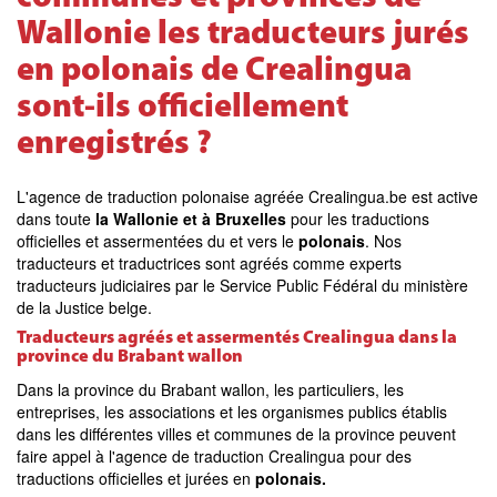
Wallonie les traducteurs jurés
en polonais de Crealingua
sont-ils officiellement
enregistrés ?
L'agence de traduction polonaise agréée Crealingua.be est active
dans toute
la Wallonie et à Bruxelles
pour les traductions
officielles et assermentées du et vers le
polonais
. Nos
traducteurs et traductrices sont agréés comme experts
traducteurs judiciaires par le Service Public Fédéral du ministère
de la Justice belge.
Traducteurs agréés et assermentés Crealingua dans la
province du Brabant wallon
Dans la province du Brabant wallon, les particuliers, les
entreprises, les associations et les organismes publics établis
dans les différentes villes et communes de la province peuvent
faire appel à l'agence de traduction Crealingua pour des
traductions officielles et jurées en
polonais.