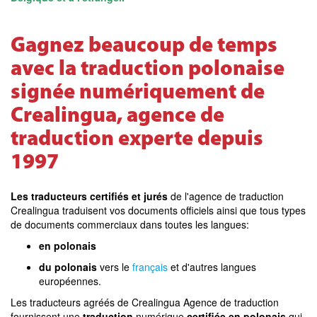
Gagnez beaucoup de temps
avec la traduction polonaise
signée numériquement de
Crealingua, agence de
traduction experte depuis
1997
Les traducteurs certifiés et jurés
de l'agence de traduction
Crealingua traduisent vos documents officiels ainsi que tous types
de documents commerciaux dans toutes les langues:
en polonais
du polonais
vers le
français
et d'autres langues
européennes.
Les traducteurs agréés de Crealingua Agence de traduction
fournissent une
traduction
numérique
certifiée en polonais
qui