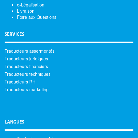
e-Légalisation
Livraison
Foire aux Questions
SERVICES
Traducteurs assermentés
Traducteurs juridiques
Traducteurs financiers
Traducteurs techniques
Traducteurs RH
Traducteurs marketing
LANGUES