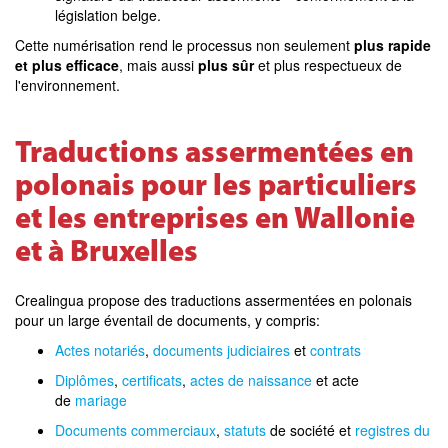
législation belge.
Cette numérisation rend le processus non seulement
plus rapide
et plus efficace
, mais aussi
plus sûr
et plus respectueux de
l'environnement.
Traductions assermentées en
polonais pour les particuliers
et les entreprises en Wallonie
et à Bruxelles
Crealingua propose des traductions assermentées en polonais
pour un large éventail de documents, y compris:
Actes notariés
,
documents judiciaires
et
contrats
Diplômes
,
certificats
,
actes de naissance
et acte
de
mariage
Documents commerciaux
,
statuts
de société et
registres du