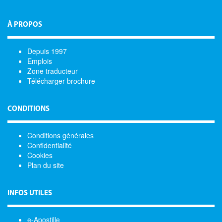
À PROPOS
Depuis 1997
Emplois
Zone traducteur
Télécharger brochure
CONDITIONS
Conditions générales
Confidentialité
Cookies
Plan du site
INFOS UTILES
e-Apostille