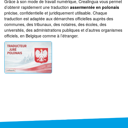
Grâce à son mode de travail numérique, Crealingua vous permet
d’obtenir rapidement une traduction
assermentée en polonais
précise, confidentielle et juridiquement utilisable. Chaque
traduction est adaptée aux démarches officielles auprès des
communes, des tribunaux, des notaires, des écoles, des
universités, des administrations publiques et d’autres organismes
officiels, en Belgique comme à l’étranger.