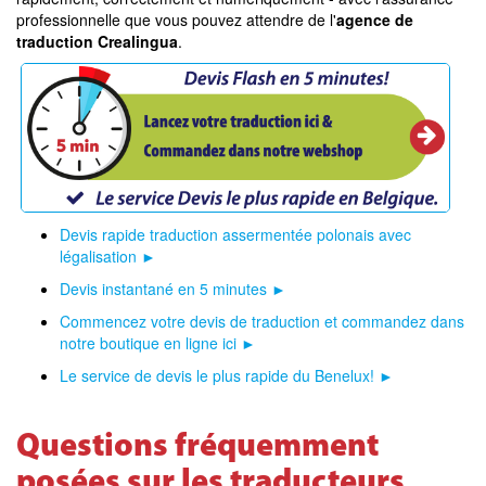
professionnelle que vous pouvez attendre de l'
agence de
traduction Crealingua
.
Devis rapide traduction assermentée polonais avec
légalisation ►
Devis instantané en 5 minutes ►
Commencez votre devis de traduction et commandez dans
notre boutique en ligne ici ►
Le service de devis le plus rapide du Benelux! ►
Questions fréquemment
posées sur les traducteurs