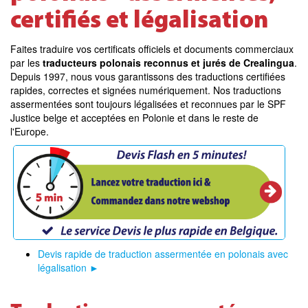
certifiés et légalisation
Faites traduire vos certificats officiels et documents commerciaux
par les
traducteurs polonais reconnus et jurés de Crealingua
.
Depuis 1997, nous vous garantissons des traductions certifiées
rapides, correctes et signées numériquement. Nos traductions
assermentées sont toujours légalisées et reconnues par le SPF
Justice belge et acceptées en Polonie et dans le reste de
l'Europe.
Devis rapide de traduction assermentée en polonais avec
légalisation ►