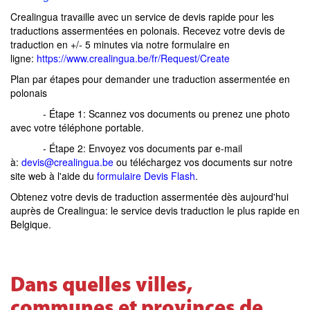
Crealingua travaille avec un service de devis rapide pour les
traductions assermentées en polonais. Recevez votre devis de
traduction en +/- 5 minutes via notre formulaire en
ligne:
https://www.crealingua.be/fr/Request/Create
Plan par étapes pour demander une traduction assermentée en
polonais
- Étape 1: Scannez vos documents ou prenez une photo
avec votre téléphone portable.
- Étape 2: Envoyez vos documents par e-mail
à:
devis@crealingua.be
ou téléchargez vos documents sur notre
site web à l'aide du
formulaire Devis Flash
.
Obtenez votre devis de traduction assermentée dès aujourd'hui
auprès de Crealingua: le service devis traduction le plus rapide en
Belgique.
Dans quelles villes,
communes et provinces de