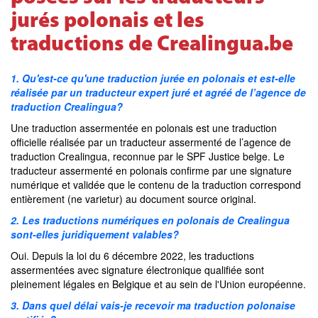
jurés polonais et les
traductions de Crealingua.be
1. Qu'est-ce qu'une traduction jurée en polonais et est-elle
réalisée par un traducteur expert juré et agréé de l’agence de
traduction Crealingua?
Une traduction assermentée en polonais est une traduction
officielle réalisée par un traducteur assermenté de l’agence de
traduction Crealingua, reconnue par le SPF Justice belge. Le
traducteur assermenté en polonais confirme par une signature
numérique et validée que le contenu de la traduction correspond
entièrement (ne varietur) au document source original.
2. Les traductions numériques en polonais de Crealingua
sont-elles juridiquement valables?
Oui. Depuis la loi du 6 décembre 2022, les traductions
assermentées avec signature électronique qualifiée sont
pleinement légales en Belgique et au sein de l'Union européenne.
3. Dans quel délai vais-je recevoir ma traduction polonaise