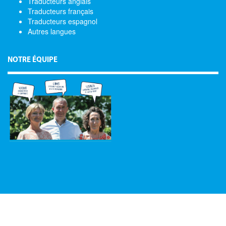
Traducteurs anglais
Traducteurs français
Traducteurs espagnol
Autres langues
NOTRE ÉQUIPE