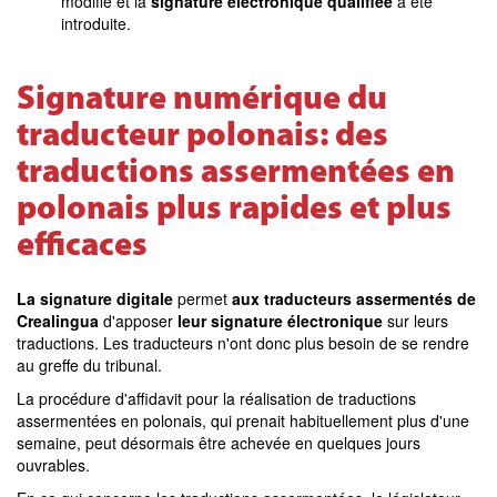
modifié et la
signature électronique qualifiée
a été
introduite.
Signature numérique du
traducteur polonais: des
traductions assermentées en
polonais plus rapides et plus
efficaces
La signature digitale
permet
aux traducteurs assermentés de
Crealingua
d'apposer
leur signature électronique
sur leurs
traductions. Les traducteurs n'ont donc plus besoin de se rendre
au greffe du tribunal.
La procédure d'affidavit pour la réalisation de traductions
assermentées en polonais, qui prenait habituellement plus d'une
semaine, peut désormais être achevée en quelques jours
ouvrables.