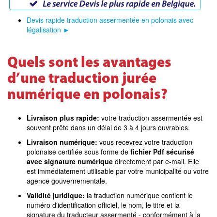
Devis rapide traduction assermentée en polonais avec
légalisation
►
Quels sont les avantages
d’une traduction jurée
numérique en polonais?
Livraison plus rapide:
votre traduction assermentée est
souvent prête dans un délai de 3 à 4 jours ouvrables.
Livraison numérique:
vous recevrez votre traduction
polonaise certifiée sous forme de
fichier Pdf sécurisé
avec signature numérique
directement par e-mail. Elle
est immédiatement utilisable par votre municipalité ou votre
agence gouvernementale.
Validité juridique:
la traduction numérique contient le
numéro d'identification officiel, le nom, le titre et la
signature du traducteur assermenté - conformément à la