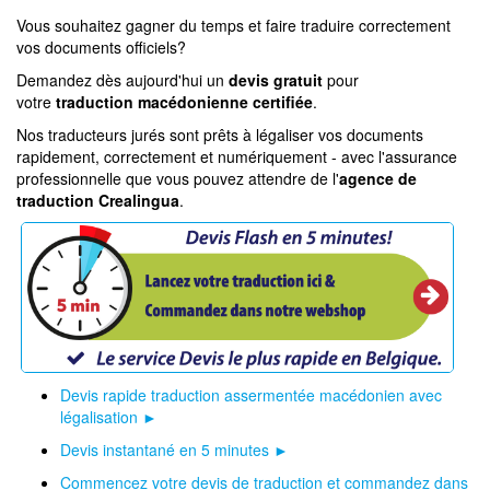
Vous souhaitez gagner du temps et faire traduire correctement
vos documents officiels?
Demandez dès aujourd'hui un
devis gratuit
pour
votre
traduction macédonienne certifiée
.
Nos traducteurs jurés sont prêts à légaliser vos documents
rapidement, correctement et numériquement - avec l'assurance
professionnelle que vous pouvez attendre de l'
agence de
traduction Crealingua
.
Devis rapide traduction assermentée macédonien avec
légalisation ►
Devis instantané en 5 minutes ►
Commencez votre devis de traduction et commandez dans