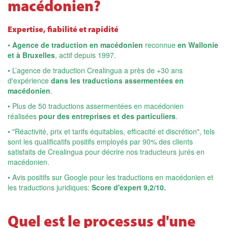
macédonien?
Expertise, fiabilité et rapidité
•
Agence de traduction en macédonien
reconnue
en Wallonie
et à Bruxelles
, actif depuis 1997.
• L’agence de traduction Crealingua a près de +30 ans
d'expérience
dans les traductions assermentées en
macédonien
.
• Plus de 50 traductions assermentées en macédonien
réalisées
pour des entreprises et des particuliers
.
• "Réactivité, prix et tarifs équitables, efficacité et discrétion", tels
sont les qualificatifs positifs employés par 90% des clients
satisfaits de Crealingua pour décrire nos traducteurs jurés en
macédonien.
• Avis positifs sur Google pour les traductions en macédonien et
les traductions juridiques:
Score d'expert 9,2/10.
Quel est le processus d'une