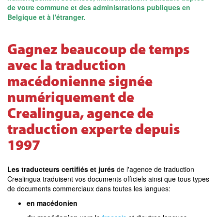
de votre commune et des administrations publiques en
Belgique et à l'étranger.
Gagnez beaucoup de temps
avec la traduction
macédonienne signée
numériquement de
Crealingua, agence de
traduction experte depuis
1997
Les traducteurs certifiés et jurés
de l'agence de traduction
Crealingua traduisent vos documents officiels ainsi que tous types
de documents commerciaux dans toutes les langues:
en macédonien