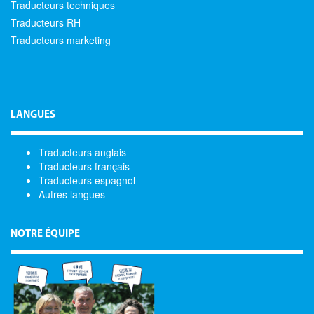
Traducteurs techniques
Traducteurs RH
Traducteurs marketing
LANGUES
Traducteurs anglais
Traducteurs français
Traducteurs espagnol
Autres langues
NOTRE ÉQUIPE