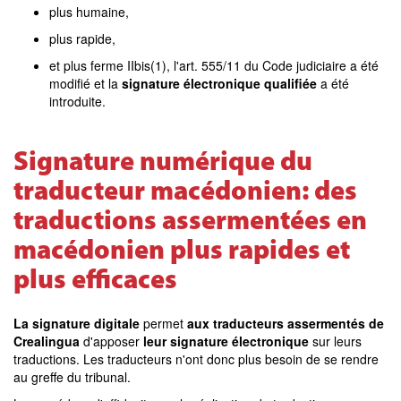
plus humaine,
plus rapide,
et plus ferme IIbis(1), l'art. 555/11 du Code judiciaire a été
modifié et la
signature électronique qualifiée
a été
introduite.
Signature numérique du
traducteur macédonien: des
traductions assermentées en
macédonien plus rapides et
plus efficaces
La signature digitale
permet
aux traducteurs assermentés de
Crealingua
d'apposer
leur signature électronique
sur leurs
traductions. Les traducteurs n'ont donc plus besoin de se rendre
au greffe du tribunal.