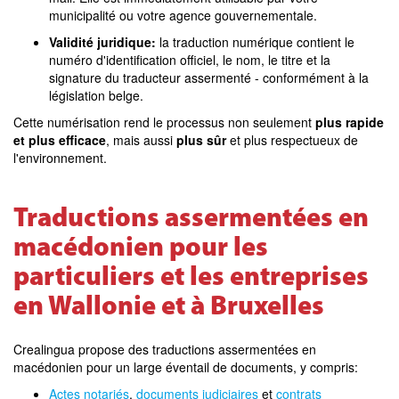
municipalité ou votre agence gouvernementale.
Validité juridique:
la traduction numérique contient le
numéro d'identification officiel, le nom, le titre et la
signature du traducteur assermenté - conformément à la
législation belge.
Cette numérisation rend le processus non seulement
plus rapide
et plus efficace
, mais aussi
plus sûr
et plus respectueux de
l'environnement.
Traductions assermentées en
macédonien pour les
particuliers et les entreprises
en Wallonie et à Bruxelles
Crealingua propose des traductions assermentées en
macédonien pour un large éventail de documents, y compris:
Actes notariés
,
documents judiciaires
et
contrats