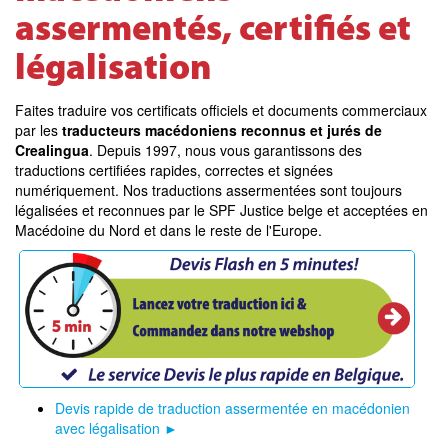
assermentés, certifiés et
légalisation
Faites traduire vos certificats officiels et documents commerciaux
par les
traducteurs macédoniens reconnus et jurés de
Crealingua
. Depuis 1997, nous vous garantissons des
traductions certifiées rapides, correctes et signées
numériquement. Nos traductions assermentées sont toujours
légalisées et reconnues par le SPF Justice belge et acceptées en
Macédoine du Nord et dans le reste de l'Europe.
Devis rapide de traduction assermentée en macédonien
avec légalisation ►