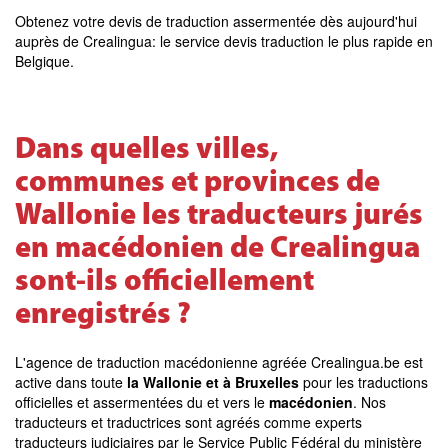
Obtenez votre devis de traduction assermentée dès aujourd'hui
auprès de Crealingua: le service devis traduction le plus rapide en
Belgique.
Dans quelles villes,
communes et provinces de
Wallonie les traducteurs jurés
en macédonien de Crealingua
sont-ils officiellement
enregistrés ?
L'agence de traduction macédonienne agréée Crealingua.be est
active dans toute
la Wallonie et à Bruxelles
pour les traductions
officielles et assermentées du et vers le
macédonien
. Nos
traducteurs et traductrices sont agréés comme experts
traducteurs judiciaires par le Service Public Fédéral du ministère