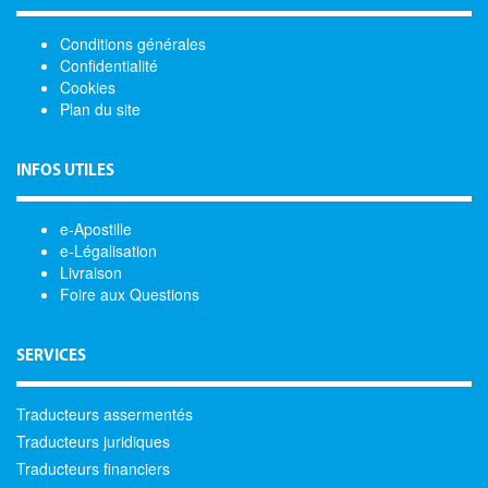
Conditions générales
Confidentialité
Cookies
Plan du site
INFOS UTILES
e-Apostille
e-Légalisation
Livraison
Foire aux Questions
SERVICES
Traducteurs assermentés
Traducteurs juridiques
Traducteurs financiers