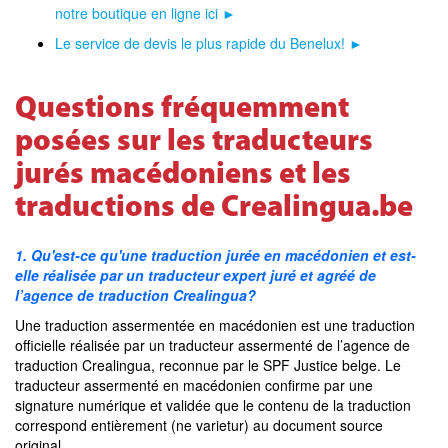
notre boutique en ligne ici ►
Le service de devis le plus rapide du Benelux! ►
Questions fréquemment
posées sur les traducteurs
jurés macédoniens et les
traductions de Crealingua.be
1. Qu'est-ce qu'une traduction jurée en macédonien et est-
elle réalisée par un traducteur expert juré et agréé de
l’agence de traduction Crealingua?
Une traduction assermentée en macédonien est une traduction
officielle réalisée par un traducteur assermenté de l’agence de
traduction Crealingua, reconnue par le SPF Justice belge. Le
traducteur assermenté en macédonien confirme par une
signature numérique et validée que le contenu de la traduction
correspond entièrement (ne varietur) au document source
original.