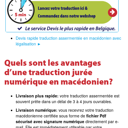
Devis rapide traduction assermentée en macédonien avec
légalisation
►
Quels sont les avantages
d’une traduction jurée
numérique en macédonien?
Livraison plus rapide:
votre traduction assermentée est
souvent prête dans un délai de 3 à 4 jours ouvrables.
Livraison numérique:
vous recevrez votre traduction
macédonienne certifiée sous forme de
fichier Pdf
sécurisé avec signature numérique
directement par e-
mail. Elle est immédiatement utilisable par votre