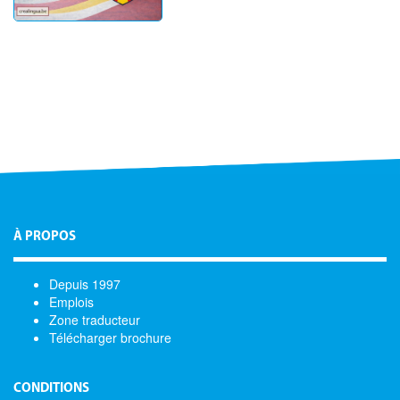
À PROPOS
Depuis 1997
Emplois
Zone traducteur
Télécharger brochure
CONDITIONS