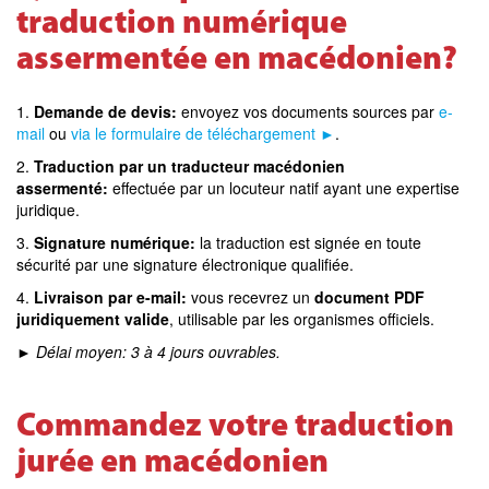
traduction numérique
assermentée en macédonien?
1.
Demande de devis:
envoyez vos documents sources par
e-
mail
ou
via le formulaire de téléchargement ►
.
2.
Traduction par un traducteur macédonien
assermenté:
effectuée par un locuteur natif ayant une expertise
juridique.
3.
Signature numérique:
la traduction est signée en toute
sécurité par une signature électronique qualifiée.
4.
Livraison par e-mail:
vous recevrez un
document PDF
juridiquement valide
, utilisable par les organismes officiels.
►
Délai moyen: 3 à 4 jours ouvrables.
Commandez votre traduction
jurée en macédonien