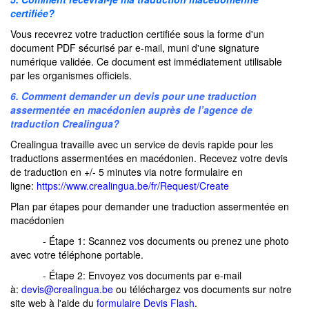
certifiée?
Vous recevrez votre traduction certifiée sous la forme d'un
document PDF sécurisé par e-mail, muni d'une signature
numérique validée. Ce document est immédiatement utilisable
par les organismes officiels.
6. Comment demander un devis pour une traduction
assermentée en macédonien auprès de l’agence de
traduction Crealingua?
Crealingua travaille avec un service de devis rapide pour les
traductions assermentées en macédonien. Recevez votre devis
de traduction en +/- 5 minutes via notre formulaire en
ligne:
https://www.crealingua.be/fr/Request/Create
Plan par étapes pour demander une traduction assermentée en
macédonien
- Étape 1: Scannez vos documents ou prenez une photo
avec votre téléphone portable.
- Étape 2: Envoyez vos documents par e-mail
à:
devis@crealingua.be
ou téléchargez vos documents sur notre
site web à l'aide du
formulaire Devis Flash
.