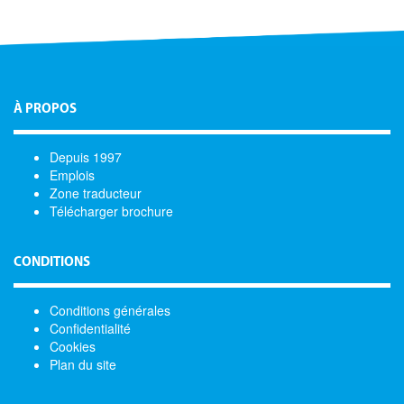
À PROPOS
Depuis 1997
Emplois
Zone traducteur
Télécharger brochure
CONDITIONS
Conditions générales
Confidentialité
Cookies
Plan du site