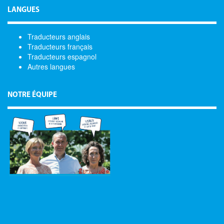
LANGUES
Traducteurs anglais
Traducteurs français
Traducteurs espagnol
Autres langues
NOTRE ÉQUIPE