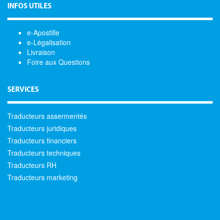
INFOS UTILES
e-Apostille
e-Légalisation
Livraison
Foire aux Questions
SERVICES
Traducteurs assermentés
Traducteurs juridiques
Traducteurs financiers
Traducteurs techniques
Traducteurs RH
Traducteurs marketing