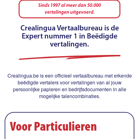
Sinds 1997 al meer dan 50.000
vertalingen uitgevoerd.
Crealingua Vertaalbureau is de
Expert nummer 1 in Beëdigde
vertalingen.
Crealingua.be is een officieel vertaalbureau met erkende
beëdigde vertalers voor vertalingen van al jouw
persoonlijke papieren en bedrijfsdocumenten in alle
mogelijke talencombinaties.
Voor Particulieren