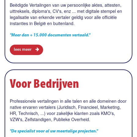
Beëdigde Vertalingen van uw persoonlijke aktes, attesten,
uittreksels, diploma's, CV's, enz ... met digitale stempel en
legalisatie van erkende vertaler geldig voor alle officiële
instanties in België en buitenland.
"Meer dan + 15.000 documenten vertaald."
lees meer
Voor Bedrijven
Professionele vertalingen in alle talen en alle domeinen door
native ervaren vertalers (Juridisch, Financieel, Marketing,
HR, Technisch, ...) voor zakelijke klanten zoals KMO's,
VZW's, Zelfstandigen, Publieke Overheid.
"De specialist voor al uw meertalige projecten."