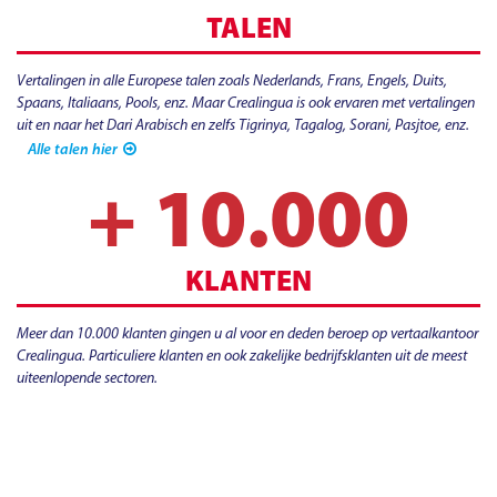
TALEN
Vertalingen in alle Europese talen zoals Nederlands, Frans, Engels, Duits,
Spaans, Italiaans, Pools, enz. Maar Crealingua is ook ervaren met vertalingen
uit en naar het Dari Arabisch en zelfs Tigrinya, Tagalog, Sorani, Pasjtoe, enz.
Alle talen hier
+ 10.000
KLANTEN
Meer dan 10.000 klanten gingen u al voor en deden beroep op vertaalkantoor
Crealingua. Particuliere klanten en ook zakelijke bedrijfsklanten uit de meest
uiteenlopende sectoren.