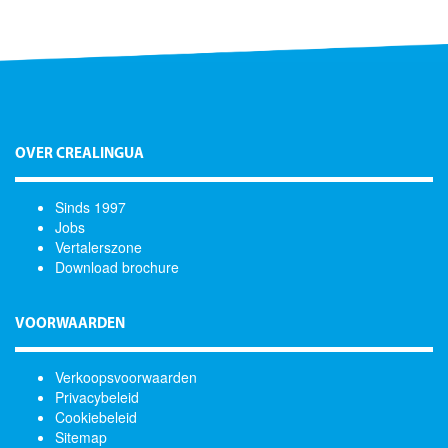
OVER CREALINGUA
Sinds 1997
Jobs
Vertalerszone
Download brochure
VOORWAARDEN
Verkoopsvoorwaarden
Privacybeleid
Cookiebeleid
Sitemap