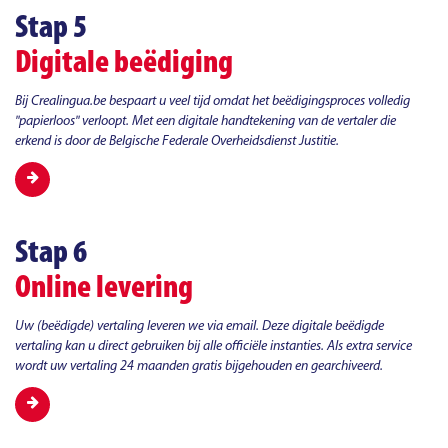
Stap 5
Digitale beëdiging
Bij Crealingua.be bespaart u veel tijd omdat het beëdigingsproces volledig
"papierloos" verloopt. Met een digitale handtekening van de vertaler die
erkend is door de Belgische Federale Overheidsdienst Justitie.
Stap 6
Online levering
Uw (beëdigde) vertaling leveren we via email. Deze digitale beëdigde
vertaling kan u direct gebruiken bij alle officiële instanties. Als extra service
wordt uw vertaling 24 maanden gratis bijgehouden en gearchiveerd.