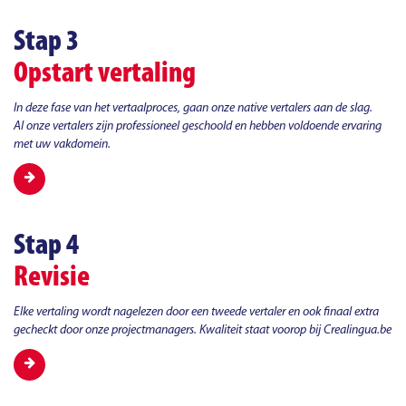
Stap 3
Opstart vertaling
In deze fase van het vertaalproces, gaan onze native vertalers aan de slag.
Al onze vertalers zijn professioneel geschoold en hebben voldoende ervaring
met uw vakdomein.
Stap 4
Revisie
Elke vertaling wordt nagelezen door een tweede vertaler en ook finaal extra
gecheckt door onze projectmanagers. Kwaliteit staat voorop bij Crealingua.be