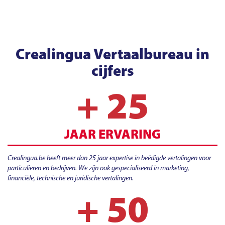
Crealingua Vertaalbureau in
cijfers
+ 25
JAAR ERVARING
Crealingua.be heeft meer dan 25 jaar expertise in beëdigde vertalingen voor
particulieren en bedrijven. We zijn ook gespecialiseerd in marketing,
financiële, technische en juridische vertalingen.
+ 50