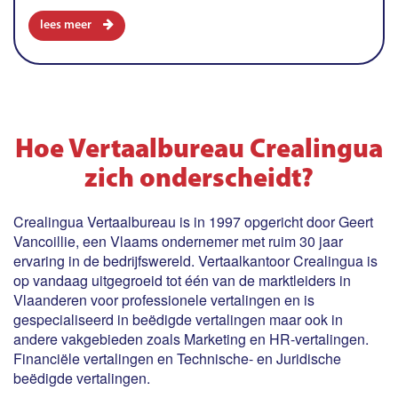
lees meer
Hoe Vertaalbureau Crealingua
zich onderscheidt?
Crealingua Vertaalbureau is in 1997 opgericht door Geert
Vancoillie, een Vlaams ondernemer met ruim 30 jaar
ervaring in de bedrijfswereld. Vertaalkantoor Crealingua is
op vandaag uitgegroeid tot één van de marktleiders in
Vlaanderen voor professionele vertalingen en is
gespecialiseerd in beëdigde vertalingen maar ook in
andere vakgebieden zoals Marketing en HR-vertalingen.
Financiële vertalingen en Technische- en Juridische
beëdigde vertalingen.