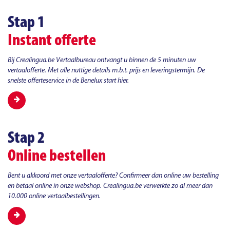
Stap 1
Instant offerte
Bij Crealingua.be Vertaalbureau ontvangt u binnen de 5 minuten uw
vertaalofferte. Met alle nuttige details m.b.t. prijs en leveringstermijn. De
snelste offerteservice in de Benelux start hier.
Stap 2
Online bestellen
Bent u akkoord met onze vertaalofferte? Confirmeer dan online uw bestelling
en betaal online in onze webshop. Crealingua.be verwerkte zo al meer dan
10.000 online vertaalbestellingen.