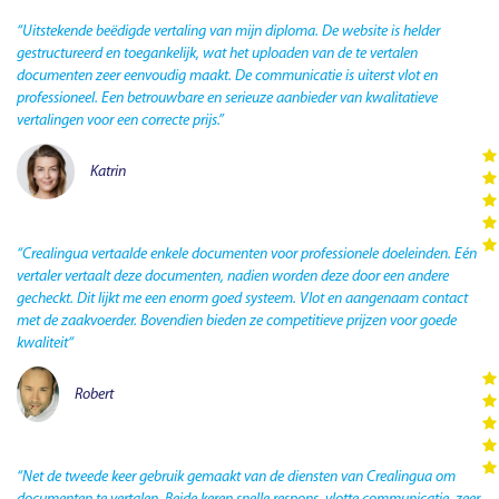
“Uitstekende beëdigde vertaling van mijn diploma. De website is helder
gestructureerd en toegankelijk, wat het uploaden van de te vertalen
documenten zeer eenvoudig maakt. De communicatie is uiterst vlot en
professioneel. Een betrouwbare en serieuze aanbieder van kwalitatieve
vertalingen voor een correcte prijs.”
Katrin
“Crealingua vertaalde enkele documenten voor professionele doeleinden. Eén
vertaler vertaalt deze documenten, nadien worden deze door een andere
gecheckt. Dit lijkt me een enorm goed systeem. Vlot en aangenaam contact
met de zaakvoerder. Bovendien bieden ze competitieve prijzen voor goede
kwaliteit“
Robert
“Net de tweede keer gebruik gemaakt van de diensten van Crealingua om