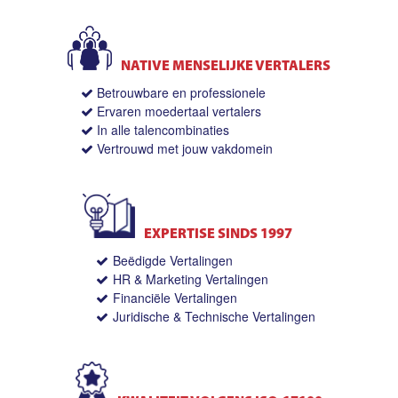
NATIVE MENSELIJKE VERTALERS
Betrouwbare en professionele
Ervaren moedertaal vertalers
In alle talencombinaties
Vertrouwd met jouw vakdomein
EXPERTISE SINDS 1997
Beëdigde Vertalingen
HR & Marketing Vertalingen
Financiële Vertalingen
Juridische & Technische Vertalingen