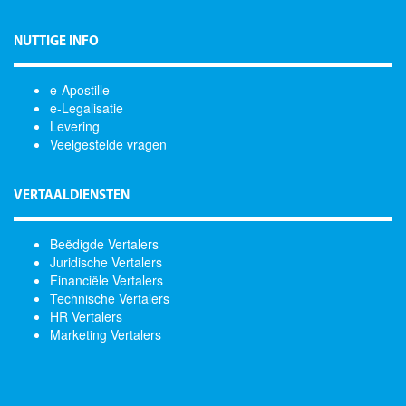
NUTTIGE INFO
e-Apostille
e-Legalisatie
Levering
Veelgestelde vragen
VERTAALDIENSTEN
Beëdigde Vertalers
Juridische Vertalers
Financiële Vertalers
Technische Vertalers
HR Vertalers
Marketing Vertalers