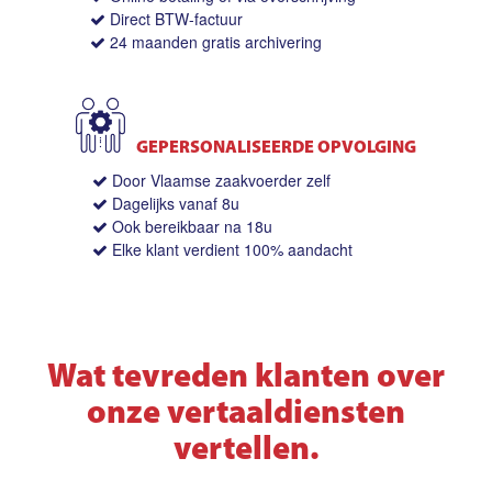
Direct BTW-factuur
24 maanden gratis archivering
GEPERSONALISEERDE OPVOLGING
Door Vlaamse zaakvoerder zelf
Dagelijks vanaf 8u
Ook bereikbaar na 18u
Elke klant verdient 100% aandacht
Wat tevreden klanten over
onze vertaaldiensten
vertellen.