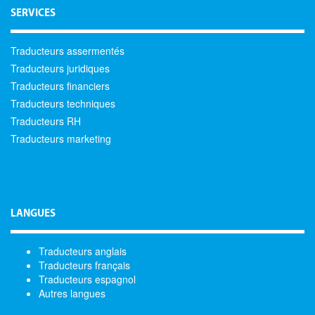
SERVICES
Traducteurs assermentés
Traducteurs juridiques
Traducteurs financiers
Traducteurs techniques
Traducteurs RH
Traducteurs marketing
LANGUES
Traducteurs anglais
Traducteurs français
Traducteurs espagnol
Autres langues