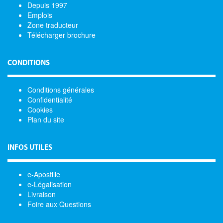
Depuis 1997
Emplois
Zone traducteur
Télécharger brochure
CONDITIONS
Conditions générales
Confidentialité
Cookies
Plan du site
INFOS UTILES
e-Apostille
e-Légalisation
Livraison
Foire aux Questions