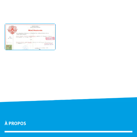
À PROPOS