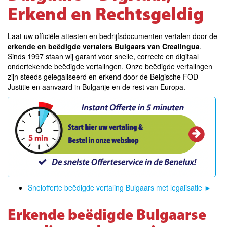
Erkend en Rechtsgeldig
Laat uw officiële attesten en bedrijfsdocumenten vertalen door de
erkende en beëdigde vertalers Bulgaars van Crealingua
.
Sinds 1997 staan wij garant voor snelle, correcte en digitaal
ondertekende beëdigde vertalingen. Onze beëdigde vertalingen
zijn steeds gelegaliseerd en erkend door de Belgische FOD
Justitie en aanvaard in Bulgarije en de rest van Europa.
Snelofferte beëdigde vertaling Bulgaars met legalisatie
►
Erkende beëdigde Bulgaarse