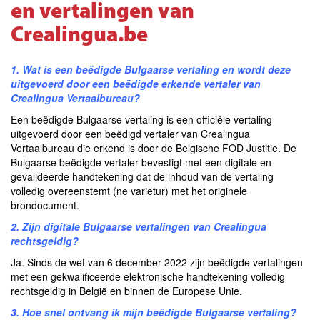
en vertalingen van
Crealingua.be
1. Wat is een beëdigde Bulgaarse vertaling en wordt deze
uitgevoerd door een beëdigde erkende vertaler
van
Crealingua Vertaalbureau
?
Een beëdigde Bulgaarse vertaling is een officiële vertaling
uitgevoerd door een beëdigd vertaler van Crealingua
Vertaalbureau die erkend is door de Belgische FOD Justitie. De
Bulgaarse beëdigde vertaler bevestigt met een digitale en
gevalideerde handtekening dat de inhoud van de vertaling
volledig overeenstemt (ne varietur) met het originele
brondocument.
2. Zijn digitale Bulgaarse vertalingen van Crealingua
rechtsgeldig?
Ja. Sinds de wet van 6 december 2022 zijn beëdigde vertalingen
met een gekwalificeerde elektronische handtekening volledig
rechtsgeldig in België en binnen de Europese Unie.
3. Hoe snel ontvang ik mijn beëdigde Bulgaarse vertaling?