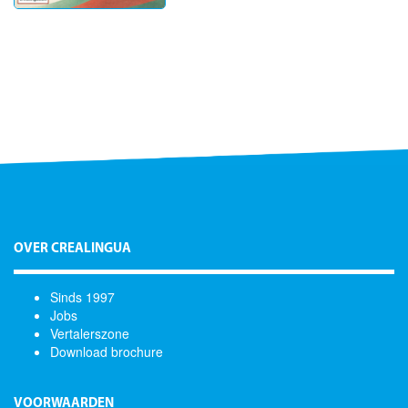
OVER CREALINGUA
Sinds 1997
Jobs
Vertalerszone
Download brochure
VOORWAARDEN