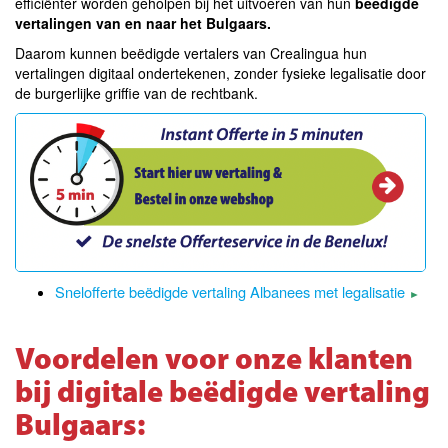
efficiënter worden geholpen bij het uitvoeren van hun
beëdigde
vertalingen van en naar het Bulgaars.
Daarom kunnen beëdigde vertalers van Crealingua hun
vertalingen digitaal ondertekenen, zonder fysieke legalisatie door
de burgerlijke griffie van de rechtbank.
Snelofferte beëdigde vertaling Albanees met legalisatie
►
Voordelen voor onze klanten
bij digitale beëdigde vertaling
Bulgaars: