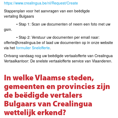
https://www.crealingua.be/nl/Request/Create
Stappenplan voor het aanvragen van een beëdigde
vertaling Bulgaars
• Stap 1: Scan uw documenten of neem een foto met uw
gsm.
• Stap 2: Verstuur uw documenten per email naar:
offerte@crealingua.be of laad uw documenten op in onze website
via het
formulier Snelofferte
.
Ontvang vandaag nog uw beëdigde vertaalofferte van Crealingua
Vertaalkantoor: De snelste vertaalofferte service van Vlaanderen
.
In welke Vlaamse steden,
gemeenten en provincies zijn
de beëdigde vertalers
Bulgaars van Crealingua
wettelijk erkend?