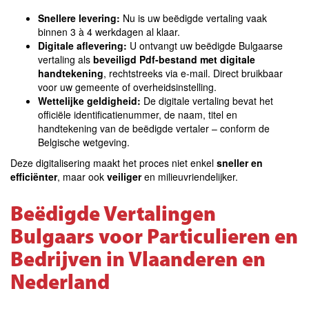
Snellere levering:
Nu is uw beëdigde vertaling vaak
binnen 3 à 4 werkdagen al klaar.
Digitale aflevering:
U ontvangt uw beëdigde Bulgaarse
vertaling als
beveiligd Pdf-bestand met digitale
handtekening
, rechtstreeks via e-mail.
Direct bruikbaar
voor uw gemeente of overheidsinstelling.
Wettelijke geldigheid:
De digitale vertaling bevat het
officiële identificatienummer, de naam, titel en
handtekening van de beëdigde vertaler – conform de
Belgische wetgeving.
Deze digitalisering maakt het proces niet enkel
sneller en
efficiënter
, maar ook
veiliger
en milieuvriendelijker.
Beëdigde Vertalingen
Bulgaars voor Particulieren en
Bedrijven in Vlaanderen en
Nederland