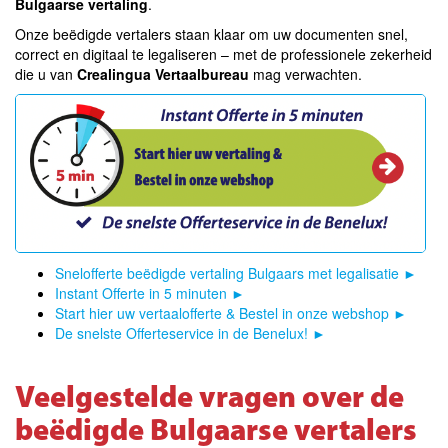
Bulgaarse vertaling
.
Onze beëdigde vertalers staan klaar om uw documenten snel,
correct en digitaal te legaliseren – met de professionele zekerheid
die u van
Crealingua Vertaalbureau
mag verwachten.
Snelofferte beëdigde vertaling Bulgaars met legalisatie
►
Instant Offerte in 5 minuten
►
Start hier uw vertaalofferte & Bestel in onze webshop
►
De snelste Offerteservice in de Benelux!
►
Veelgestelde vragen over de
beëdigde Bulgaarse vertalers