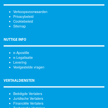
Verkoopsvoorwaarden
Privacybeleid
Cookiebeleid
Sitemap
NUTTIGE INFO
e-Apostille
e-Legalisatie
Levering
Veelgestelde vragen
VERTAALDIENSTEN
Beëdigde Vertalers
Juridische Vertalers
Financiële Vertalers