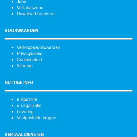
Jobs
Vertalerszone
Download brochure
VOORWAARDEN
Verkoopsvoorwaarden
Privacybeleid
Cookiebeleid
Sitemap
NUTTIGE INFO
e-Apostille
e-Legalisatie
Levering
Veelgestelde vragen
VERTAALDIENSTEN