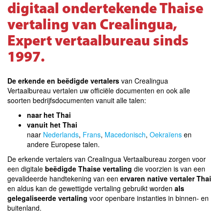
digitaal ondertekende Thaise
vertaling van Crealingua,
Expert vertaalbureau sinds
1997.
De erkende en beëdigde vertalers
van Crealingua
Vertaalbureau vertalen uw officiële documenten en ook alle
soorten bedrijfsdocumenten vanuit alle talen:
naar het Thai
vanuit het Thai
naar
Nederlands
,
Frans
,
Macedonisch
,
Oekraïens
en
andere Europese talen
.
De erkende vertalers van Crealingua Vertaalbureau zorgen voor
een digitale
beëdigde Thaise vertaling
die voorzien is van een
gevalideerde handtekening van een
ervaren native vertaler Thai
en aldus kan de gewettigde vertaling gebruikt worden
als
gelegaliseerde vertaling
voor openbare instanties in binnen- en
buitenland.