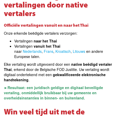
vertalingen door native
vertalers
Officiële vertalingen vanuit en naar het Thai
Onze erkende beëdigde vertalers verzorgen:
Vertalingen
naar het Thai
Vertalingen
vanuit het Thai
naar
Nederlands
,
Frans
,
Kroatisch
,
Litouws
en andere
Europese talen
.
Elke vertaling wordt uitgevoerd door een
native beëdigd vertaler
Thai
, erkend door de Belgische FOD Justitie. Uw vertaling wordt
digitaal ondertekend met een
gekwalificeerde elektronische
handtekening
.
►
Resultaat: een juridisch geldige en digitaal beveiligde
vertaling,
onmiddellijk bruikbaar bij uw gemeente en
overheidsinstanties in binnen- en buitenland
.
Win veel tijd uit met de