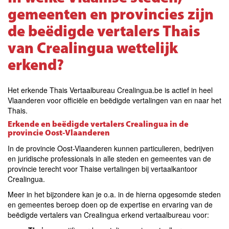
gemeenten en provincies zijn
de beëdigde vertalers Thais
van Crealingua wettelijk
erkend?
Het erkende Thais Vertaalbureau Crealingua.be is actief in heel
Vlaanderen voor officiële en beëdigde vertalingen van en naar het
Thais.
Erkende en beëdigde vertalers Crealingua in de
provincie Oost-Vlaanderen
In de provincie Oost-Vlaanderen kunnen particulieren, bedrijven
en juridische professionals in alle steden en gemeentes van de
provincie terecht voor Thaise vertalingen bij vertaalkantoor
Crealingua.
Meer in het bijzondere kan je o.a. in de hierna opgesomde steden
en gemeentes beroep doen op de expertise en ervaring van de
beëdigde vertalers van Crealingua erkend vertaalbureau voor: