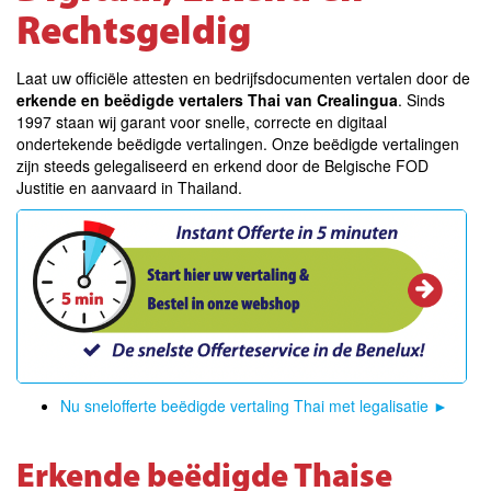
Rechtsgeldig
Laat uw officiële attesten en bedrijfsdocumenten vertalen door de
erkende en beëdigde vertalers Thai van Crealingua
. Sinds
1997 staan wij garant voor snelle, correcte en digitaal
ondertekende beëdigde vertalingen.
Onze beëdigde vertalingen
zijn steeds gelegaliseerd en erkend door de Belgische FOD
Justitie en aanvaard in Thailand
.
Nu snelofferte beëdigde vertaling Thai met legalisatie
►
Erkende beëdigde Thaise