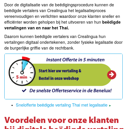
Door de digitalisatie van de beëdigingsprocedure kunnen de
beëdigde vertalers van Crealingua het legalisatieproces
vereenvoudigen en verlichten waardoor onze klanten sneller en
efficiënter worden geholpen bij het uitvoeren van hun
beëdigde
vertalingen van en naar het Thai.
Daarom kunnen beëdigde vertalers van Crealingua hun
vertalingen digitaal ondertekenen, zonder fysieke legalisatie door
de burgerlijke griffie van de rechtbank.
Snelofferte beëdigde vertaling Thai met legalisatie
►
Voordelen voor onze klanten