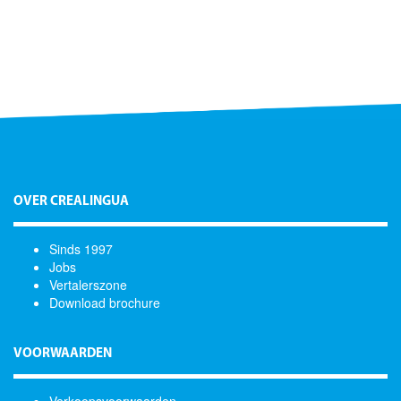
OVER CREALINGUA
Sinds 1997
Jobs
Vertalerszone
Download brochure
VOORWAARDEN