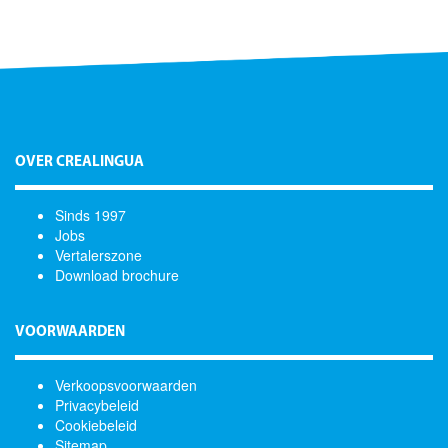
OVER CREALINGUA
Sinds 1997
Jobs
Vertalerszone
Download brochure
VOORWAARDEN
Verkoopsvoorwaarden
Privacybeleid
Cookiebeleid
Sitemap