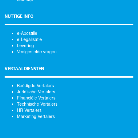
NUTTIGE INFO
e-Apostille
e-Legalisatie
Levering
Veelgestelde vragen
VERTAALDIENSTEN
Beëdigde Vertalers
Juridische Vertalers
Financiële Vertalers
Technische Vertalers
HR Vertalers
Marketing Vertalers