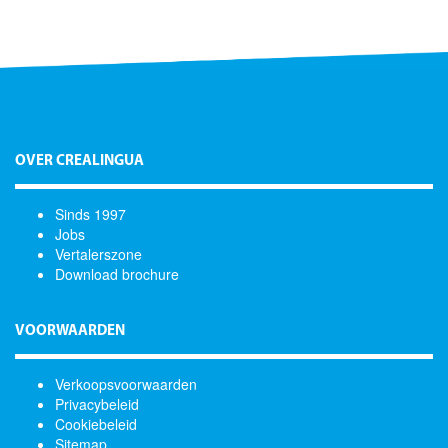
OVER CREALINGUA
Sinds 1997
Jobs
Vertalerszone
Download brochure
VOORWAARDEN
Verkoopsvoorwaarden
Privacybeleid
Cookiebeleid
Sitemap