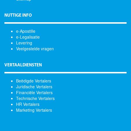
NUTTIGE INFO
e-Apostille
e-Legalisatie
Levering
Veelgestelde vragen
VERTAALDIENSTEN
Beëdigde Vertalers
Juridische Vertalers
Financiële Vertalers
Technische Vertalers
HR Vertalers
Marketing Vertalers