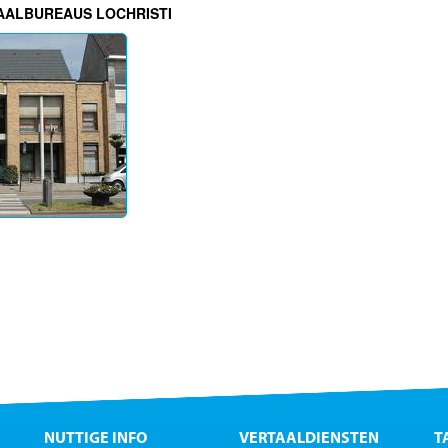
AALBUREAUS LOCHRISTI
NUTTIGE INFO
VERTAALDIENSTEN
T