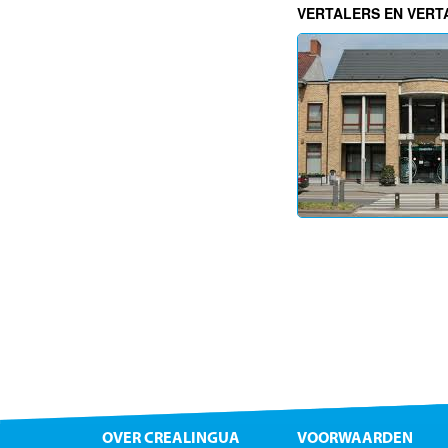
VERTALERS EN VERT
OVER CREALINGUA
VOORWAARDEN