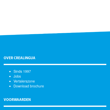
OVER CREALINGUA
Sinds 1997
Jobs
Vertalerszone
Download brochure
VOORWAARDEN