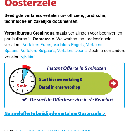
Oosterzele
Beëdigde vertalers vertalen uw officiële, juridische,
technische en zakelijke documenten.
Vertaalbureau Crealingua
maakt vertalingen voor bedrijven en
particulieren in
Oosterzele.
We werken met professionele
vertalers:
Vertalers Frans,
Vertalers Engels,
Vertalers
Spaans,
Vertalers Bulgaars,
Vertalers Deens
. Zoekt u een andere
vertaler:
kijk hier.
Nu snelofferte beëdigde vertalers Oosterzele >