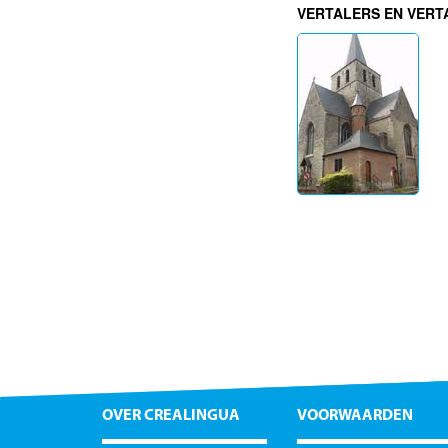
VERTALERS EN VERT
OVER CREALINGUA
VOORWAARDEN