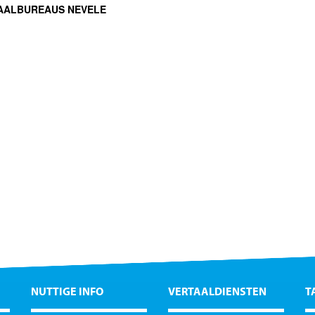
AALBUREAUS NEVELE
NUTTIGE INFO
VERTAALDIENSTEN
T