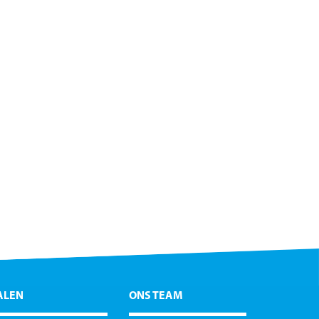
ALEN
ONS TEAM