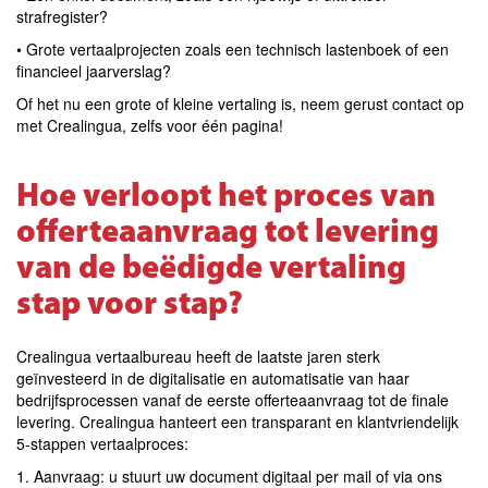
strafregister?
• Grote vertaalprojecten zoals een technisch lastenboek of een
financieel jaarverslag?
Of het nu een grote of kleine vertaling is, neem gerust contact op
met Crealingua, zelfs voor één pagina!
Hoe verloopt het proces van
offerteaanvraag tot levering
van de beëdigde vertaling
stap voor stap?
Crealingua vertaalbureau heeft de laatste jaren sterk
geïnvesteerd in de digitalisatie en automatisatie van haar
bedrijfsprocessen vanaf de eerste offerteaanvraag tot de finale
levering. Crealingua hanteert een transparant en klantvriendelijk
5‑stappen vertaalproces:
1. Aanvraag: u stuurt uw document digitaal per mail of via ons