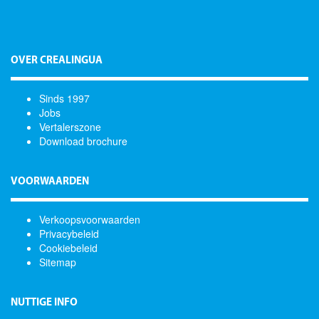
OVER CREALINGUA
Sinds 1997
Jobs
Vertalerszone
Download brochure
VOORWAARDEN
Verkoopsvoorwaarden
Privacybeleid
Cookiebeleid
Sitemap
NUTTIGE INFO