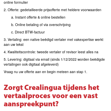
online formulier
2. Offerte: gedetailleerde prijsofferte met heldere voorwaarden
a. Instant offerte & online bestellen
b. Online betaling of via overschrijving
c. Direct BTW-factuur
3. Vertaling: een native beëdigd vertaler met vakexpertise werkt
aan uw tekst
4. Kwaliteitscontrole: tweede vertaler of revisor leest alles na
5. Levering: digitaal via email (sinds 1/12/2022 worden beëdigde
vertalingen ook digitaal afgeleverd)
Vraag nu uw offerte aan en begin meteen aan stap 1.
Zorgt Crealingua tijdens het
vertaalproces voor een vast
aanspreekpunt?