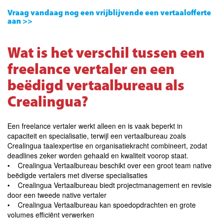
Vraag vandaag nog een vrijblijvende een vertaalofferte
aan >>
Wat is het verschil tussen een
freelance vertaler en een
beëdigd vertaalbureau als
Crealingua?
Een freelance vertaler werkt alleen en is vaak beperkt in
capaciteit en specialisatie, terwijl een vertaalbureau zoals
Crealingua taalexpertise en organisatiekracht combineert, zodat
deadlines zeker worden gehaald en kwaliteit voorop staat.
• Crealingua Vertaalbureau beschikt over een groot team native
beëdigde vertalers met diverse specialisaties
• Crealingua Vertaalbureau biedt projectmanagement en revisie
door een tweede native vertaler
• Crealingua Vertaalbureau kan spoedopdrachten en grote
volumes efficiënt verwerken