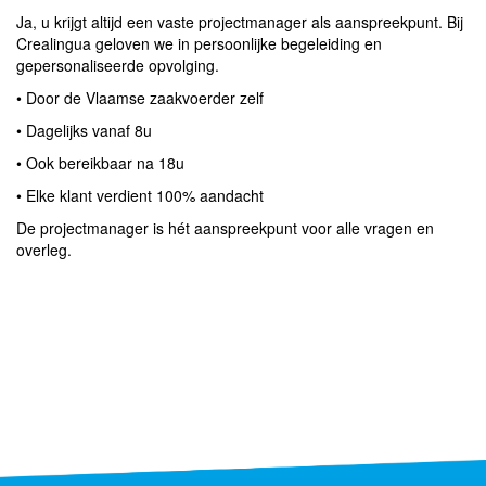
Ja, u krijgt altijd een vaste projectmanager als aanspreekpunt. Bij
Crealingua geloven we in persoonlijke begeleiding en
gepersonaliseerde opvolging.
• Door de Vlaamse zaakvoerder zelf
• Dagelijks vanaf 8u
• Ook bereikbaar na 18u
• Elke klant verdient 100% aandacht
De projectmanager is hét aanspreekpunt voor alle vragen en
overleg.