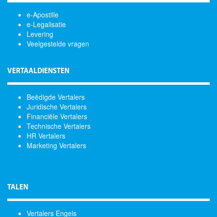
e-Apostille
e-Legalisatie
Levering
Veelgestelde vragen
VERTAALDIENSTEN
Beëdigde Vertalers
Juridische Vertalers
Financiële Vertalers
Technische Vertalers
HR Vertalers
Marketing Vertalers
TALEN
Vertalers Engels