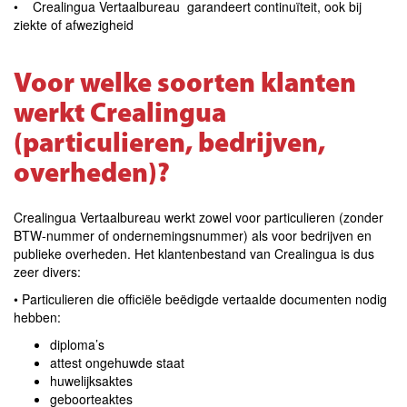
• Crealingua Vertaalbureau garandeert continuïteit, ook bij
ziekte of afwezigheid
Voor welke soorten klanten
werkt Crealingua
(particulieren, bedrijven,
overheden)?
Crealingua Vertaalbureau werkt zowel voor particulieren (zonder
BTW-nummer of ondernemingsnummer) als voor bedrijven en
publieke overheden. Het klantenbestand van Crealingua is dus
zeer divers:
• Particulieren die officiële beëdigde vertaalde documenten nodig
hebben:
diploma’s
attest ongehuwde staat
huwelijksaktes
geboorteaktes