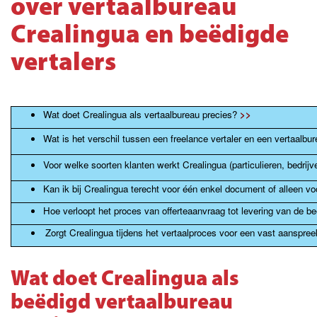
over vertaalbureau
Crealingua en beëdigde
vertalers
Wat doet Crealingua als vertaalbureau precies?
>>
Wat is het verschil tussen een freelance vertaler en een vertaalbu
Voor welke soorten klanten werkt Crealingua (particulieren, bedrij
Kan ik bij Crealingua terecht voor één enkel document of alleen vo
Hoe verloopt het proces van offerteaanvraag tot levering van de be
Zorgt Crealingua tijdens het vertaalproces voor een vast aanspr
Wat doet Crealingua als
beëdigd vertaalbureau