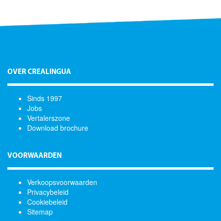
OVER CREALINGUA
Sinds 1997
Jobs
Vertalerszone
Download brochure
VOORWAARDEN
Verkoopsvoorwaarden
Privacybeleid
Cookiebeleid
Sitemap