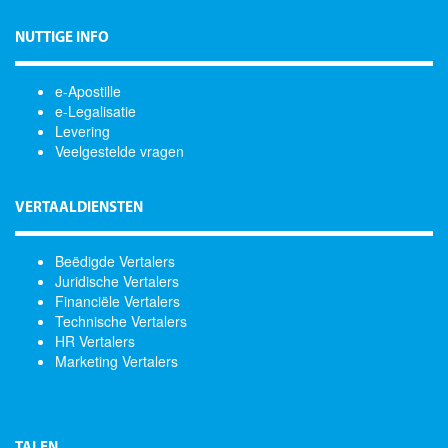
NUTTIGE INFO
e-Apostille
e-Legalisatie
Levering
Veelgestelde vragen
VERTAALDIENSTEN
Beëdigde Vertalers
Juridische Vertalers
Financiële Vertalers
Technische Vertalers
HR Vertalers
Marketing Vertalers