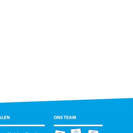
ALEN
ONS TEAM