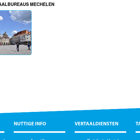
TAALBUREAUS MECHELEN
NUTTIGE INFO
VERTAALDIENSTEN
T