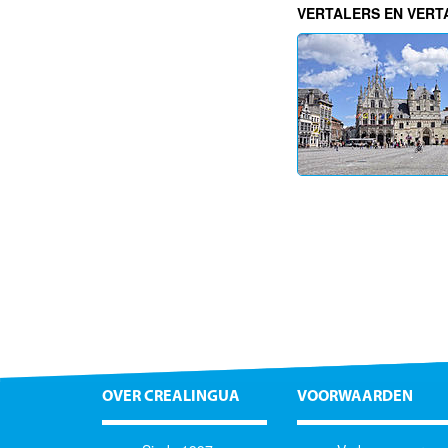
VERTALERS EN VER
OVER CREALINGUA
VOORWAARDEN