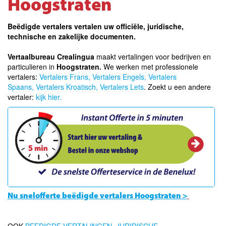
Hoogstraten
Beëdigde vertalers vertalen uw officiële, juridische,
technische en zakelijke documenten.
Vertaalbureau Crealingua
maakt vertalingen voor bedrijven en
particulieren in
Hoogstraten.
We werken met professionele
vertalers:
Vertalers Frans,
Vertalers Engels,
Vertalers
Spaans,
Vertalers Kroatisch,
Vertalers Lets
. Zoekt u een andere
vertaler:
kijk hier.
Nu snelofferte beëdigde vertalers Hoogstraten >