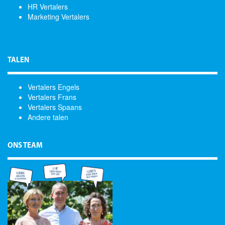
HR Vertalers
Marketing Vertalers
TALEN
Vertalers Engels
Vertalers Frans
Vertalers Spaans
Andere talen
ONS TEAM