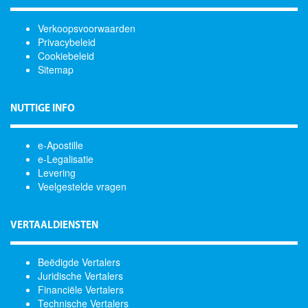
Verkoopsvoorwaarden
Privacybeleid
Cookiebeleid
Sitemap
NUTTIGE INFO
e-Apostille
e-Legalisatie
Levering
Veelgestelde vragen
VERTAALDIENSTEN
Beëdigde Vertalers
Juridische Vertalers
Financiële Vertalers
Technische Vertalers