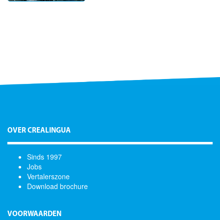
OVER CREALINGUA
Sinds 1997
Jobs
Vertalerszone
Download brochure
VOORWAARDEN