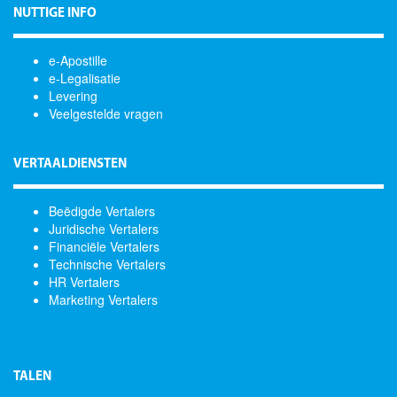
NUTTIGE INFO
e-Apostille
e-Legalisatie
Levering
Veelgestelde vragen
VERTAALDIENSTEN
Beëdigde Vertalers
Juridische Vertalers
Financiële Vertalers
Technische Vertalers
HR Vertalers
Marketing Vertalers
TALEN