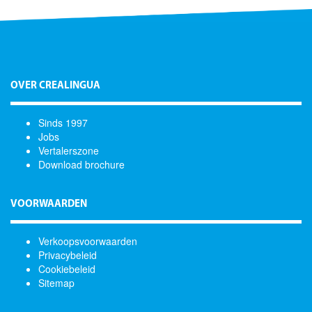
OVER CREALINGUA
Sinds 1997
Jobs
Vertalerszone
Download brochure
VOORWAARDEN
Verkoopsvoorwaarden
Privacybeleid
Cookiebeleid
Sitemap