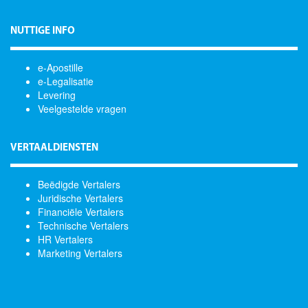
NUTTIGE INFO
e-Apostille
e-Legalisatie
Levering
Veelgestelde vragen
VERTAALDIENSTEN
Beëdigde Vertalers
Juridische Vertalers
Financiële Vertalers
Technische Vertalers
HR Vertalers
Marketing Vertalers