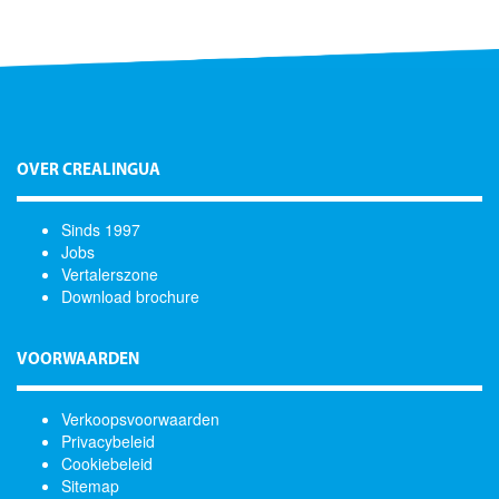
OVER CREALINGUA
Sinds 1997
Jobs
Vertalerszone
Download brochure
VOORWAARDEN
Verkoopsvoorwaarden
Privacybeleid
Cookiebeleid
Sitemap