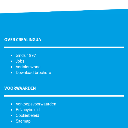
OVER CREALINGUA
Sinds 1997
Jobs
Vertalerszone
Download brochure
VOORWAARDEN
Verkoopsvoorwaarden
Privacybeleid
Cookiebeleid
Sitemap