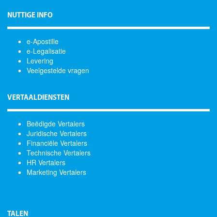
NUTTIGE INFO
e-Apostille
e-Legalisatie
Levering
Veelgestelde vragen
VERTAALDIENSTEN
Beëdigde Vertalers
Juridische Vertalers
Financiële Vertalers
Technische Vertalers
HR Vertalers
Marketing Vertalers
TALEN