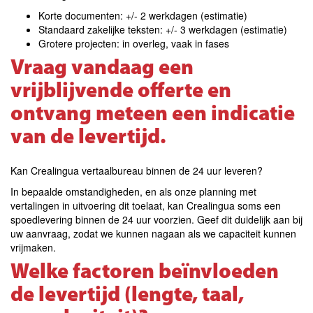
Korte documenten: +/- 2 werkdagen (estimatie)
Standaard zakelijke teksten: +/- 3 werkdagen (estimatie)
Grotere projecten: in overleg, vaak in fases
Vraag vandaag een
vrijblijvende offerte en
ontvang meteen een indicatie
van de levertijd.
Kan Crealingua vertaalbureau binnen de 24 uur leveren?
In bepaalde omstandigheden, en als onze planning met
vertalingen in uitvoering dit toelaat, kan Crealingua soms een
spoedlevering binnen de 24 uur voorzien. Geef dit duidelijk aan bij
uw aanvraag, zodat we kunnen nagaan als we capaciteit kunnen
vrijmaken.
Welke factoren beïnvloeden
de levertijd (lengte, taal,