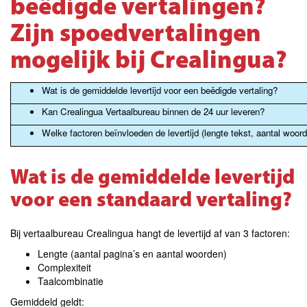
beëdigde vertalingen?
Zijn spoedvertalingen
mogelijk bij Crealingua?
Wat is de gemiddelde levertijd voor een beëdigde vertaling?
Kan Crealingua Vertaalbureau binnen de 24 uur leveren?
Welke factoren beïnvloeden de levertijd (lengte tekst, aantal woord
Wat is de gemiddelde levertijd
voor een standaard vertaling?
Bij vertaalbureau Crealingua hangt de levertijd af van 3 factoren:
Lengte (aantal pagina’s en aantal woorden)
Complexiteit
Taalcombinatie
Gemiddeld geldt: