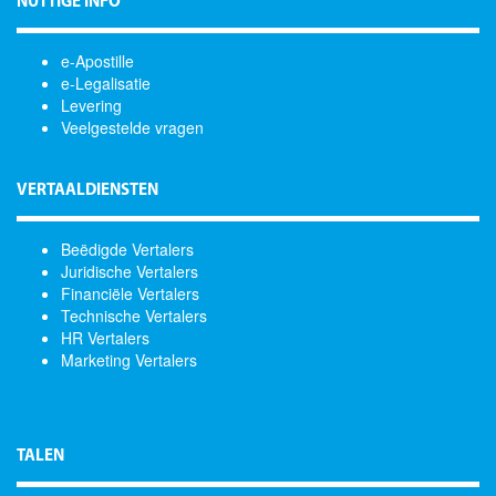
NUTTIGE INFO
e-Apostille
e-Legalisatie
Levering
Veelgestelde vragen
VERTAALDIENSTEN
Beëdigde Vertalers
Juridische Vertalers
Financiële Vertalers
Technische Vertalers
HR Vertalers
Marketing Vertalers
TALEN