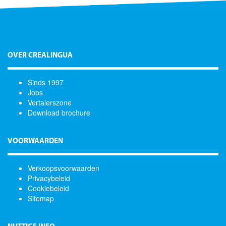
OVER CREALINGUA
Sinds 1997
Jobs
Vertalerszone
Download brochure
VOORWAARDEN
Verkoopsvoorwaarden
Privacybeleid
Cookiebeleid
Sitemap