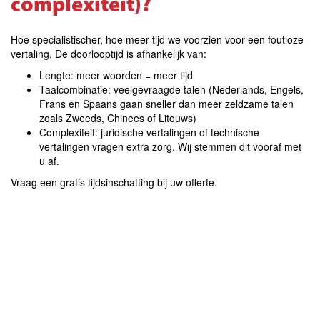
complexiteit)?
Hoe specialistischer, hoe meer tijd we voorzien voor een foutloze
vertaling. De doorlooptijd is afhankelijk van:
Lengte: meer woorden = meer tijd
Taalcombinatie: veelgevraagde talen (Nederlands, Engels,
Frans en Spaans gaan sneller dan meer zeldzame talen
zoals Zweeds, Chinees of Litouws)
Complexiteit: juridische vertalingen of technische
vertalingen vragen extra zorg. Wij stemmen dit vooraf met
u af.
Vraag een gratis tijdsinschatting bij uw offerte.