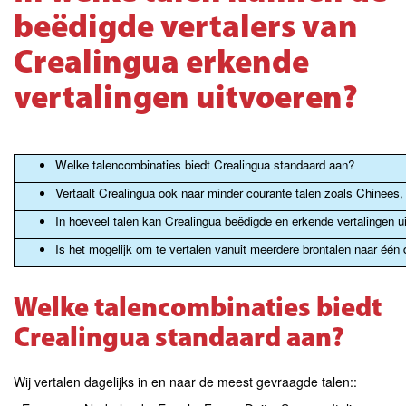
beëdigde vertalers van
Crealingua erkende
vertalingen uitvoeren?
Welke talencombinaties biedt Crealingua standaard aan?
Vertaalt Crealingua ook naar minder courante talen zoals Chinees,
In hoeveel talen kan Crealingua beëdigde en erkende vertalingen uit
Is het mogelijk om te vertalen vanuit meerdere brontalen naar één 
Welke talencombinaties biedt
Crealingua standaard aan?
Wij vertalen dagelijks in en naar de meest gevraagde talen::