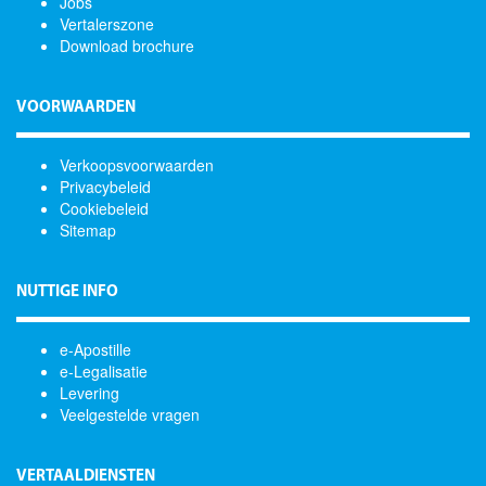
Jobs
Vertalerszone
Download brochure
VOORWAARDEN
Verkoopsvoorwaarden
Privacybeleid
Cookiebeleid
Sitemap
NUTTIGE INFO
e-Apostille
e-Legalisatie
Levering
Veelgestelde vragen
VERTAALDIENSTEN