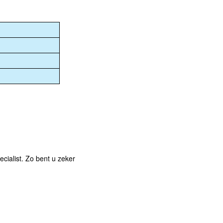
cialist. Zo bent u zeker