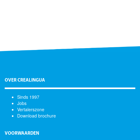
OVER CREALINGUA
Sinds 1997
Jobs
Vertalerszone
Download brochure
VOORWAARDEN