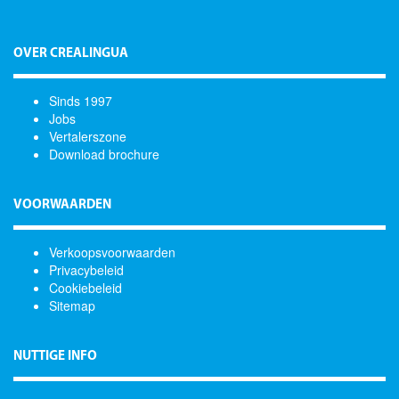
OVER CREALINGUA
Sinds 1997
Jobs
Vertalerszone
Download brochure
VOORWAARDEN
Verkoopsvoorwaarden
Privacybeleid
Cookiebeleid
Sitemap
NUTTIGE INFO