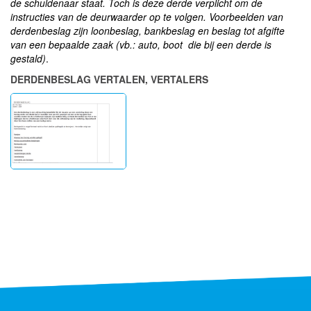
de schuldenaar staat. Toch is deze derde verplicht om de
instructies van de deurwaarder op te volgen. Voorbeelden van
derdenbeslag zijn loonbeslag, bankbeslag en beslag tot afgifte
van een bepaalde zaak (vb.: auto, boot die bij een derde is
gestald)
.
DERDENBESLAG VERTALEN, VERTALERS