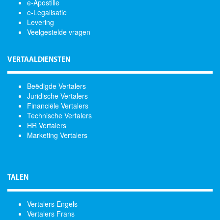
e-Apostille
e-Legalisatie
Levering
Veelgestelde vragen
VERTAALDIENSTEN
Beëdigde Vertalers
Juridische Vertalers
Financiële Vertalers
Technische Vertalers
HR Vertalers
Marketing Vertalers
TALEN
Vertalers Engels
Vertalers Frans