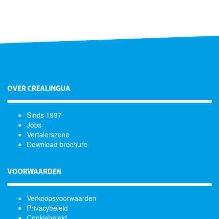
OVER CREALINGUA
Sinds 1997
Jobs
Vertalerszone
Download brochure
VOORWAARDEN
Verkoopsvoorwaarden
Privacybeleid
Cookiebeleid