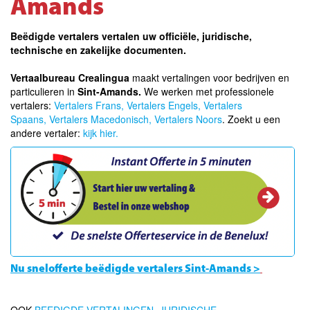
Amands
Beëdigde vertalers vertalen uw officiële, juridische,
technische en zakelijke documenten.
Vertaalbureau Crealingua
maakt vertalingen voor bedrijven en
particulieren in
Sint-Amands.
We werken met professionele
vertalers:
Vertalers Frans,
Vertalers Engels,
Vertalers
Spaans,
Vertalers Macedonisch,
Vertalers Noors
. Zoekt u een
andere vertaler:
kijk hier.
Nu snelofferte beëdigde vertalers Sint-Amands >