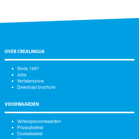
OVER CREALINGUA
Sinds 1997
Jobs
Vertalerszone
Download brochure
VOORWAARDEN
Verkoopsvoorwaarden
Privacybeleid
Cookiebeleid