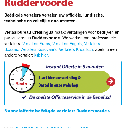
Ruddervoorde
Beëdigde vertalers vertalen uw officiële, juridische,
technische en zakelijke documenten.
Vertaalbureau Crealingua
maakt vertalingen voor bedrijven en
particulieren in
Ruddervoorde.
We werken met professionele
vertalers:
Vertalers Frans,
Vertalers Engels,
Vertalers
Spaans,
Vertalers Kosovaars
,
Vertalers Kroatisch
. Zoekt u een
andere vertaler:
kijk hier.
Nu snelofferte beëdigde vertalers Ruddervoorde >