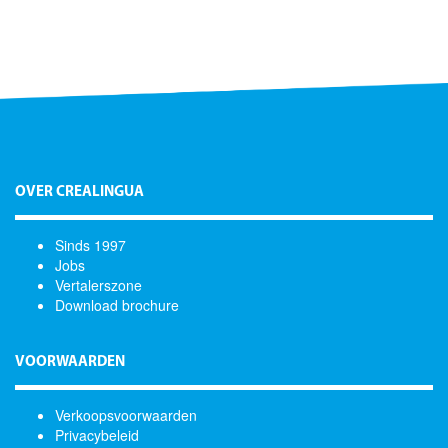
OVER CREALINGUA
Sinds 1997
Jobs
Vertalerszone
Download brochure
VOORWAARDEN
Verkoopsvoorwaarden
Privacybeleid