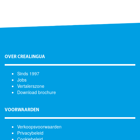
OVER CREALINGUA
Sinds 1997
Jobs
Vertalerszone
Download brochure
VOORWAARDEN
Verkoopsvoorwaarden
Privacybeleid
Cookiebeleid