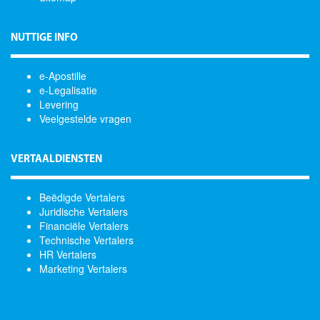
NUTTIGE INFO
e-Apostille
e-Legalisatie
Levering
Veelgestelde vragen
VERTAALDIENSTEN
Beëdigde Vertalers
Juridische Vertalers
Financiële Vertalers
Technische Vertalers
HR Vertalers
Marketing Vertalers