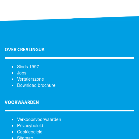
OVER CREALINGUA
Sinds 1997
Jobs
Vertalerszone
Download brochure
VOORWAARDEN
Verkoopsvoorwaarden
Privacybeleid
Cookiebeleid
Sitemap