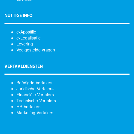
NUTTIGE INFO
e-Apostille
e-Legalisatie
Levering
Veelgestelde vragen
VERTAALDIENSTEN
Beëdigde Vertalers
Juridische Vertalers
Financiële Vertalers
Technische Vertalers
HR Vertalers
Marketing Vertalers