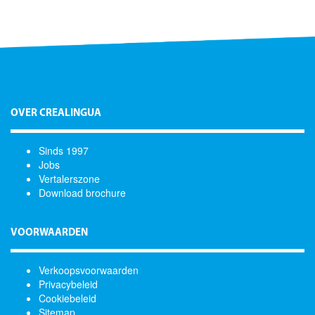
OVER CREALINGUA
Sinds 1997
Jobs
Vertalerszone
Download brochure
VOORWAARDEN
Verkoopsvoorwaarden
Privacybeleid
Cookiebeleid
Sitemap