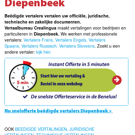
Diepenbeek
Beëdigde vertalers vertalen uw officiële, juridische,
technische en zakelijke documenten.
Vertaalbureau Crealingua
maakt vertalingen voor bedrijven en
particulieren in
Diepenbeek.
We werken met professionele
vertalers:
Vertalers Frans,
Vertalers Engels,
Vertalers
Spaans,
Vertalers Russisch,
Vertalers Sloveens
. Zoekt u een
andere vertaler:
kijk hier.
Nu snelofferte beëdigde vertalers Diepenbeek >
OOK
BEEDIGDE VERTALINGEN,
JURIDISCHE