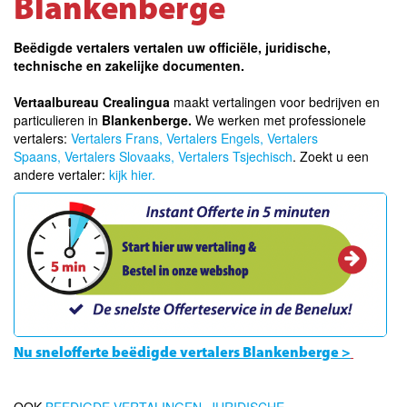
Blankenberge
Beëdigde vertalers vertalen uw officiële, juridische,
technische en zakelijke documenten.
Vertaalbureau Crealingua
maakt vertalingen voor bedrijven en
particulieren in
Blankenberge.
We werken met professionele
vertalers:
Vertalers Frans,
Vertalers Engels,
Vertalers
Spaans,
Vertalers Slovaaks,
Vertalers Tsjechisch
. Zoekt u een
andere vertaler:
kijk hier.
Nu snelofferte beëdigde vertalers Blankenberge >