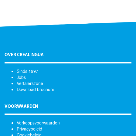
OVER CREALINGUA
Sinds 1997
Jobs
Vertalerszone
Download brochure
VOORWAARDEN
Verkoopsvoorwaarden
Privacybeleid
Cookiebeleid