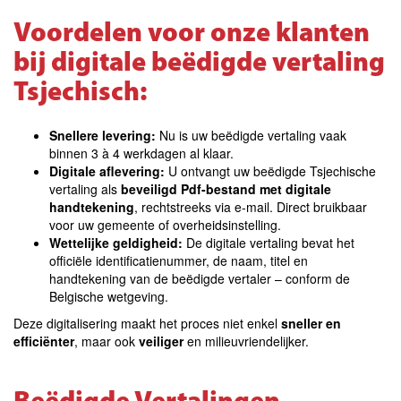
Voordelen voor onze klanten
bij digitale beëdigde vertaling
Tsjechisch:
Snellere levering:
Nu is uw beëdigde vertaling vaak
binnen 3 à 4 werkdagen al klaar.
Digitale aflevering:
U ontvangt uw beëdigde Tsjechische
vertaling als
beveiligd Pdf-bestand met digitale
handtekening
, rechtstreeks via e-mail.
Direct bruikbaar
voor uw gemeente of overheidsinstelling.
Wettelijke geldigheid:
De digitale vertaling bevat het
officiële identificatienummer, de naam, titel en
handtekening van de beëdigde vertaler – conform de
Belgische wetgeving.
Deze digitalisering maakt het proces niet enkel
sneller en
efficiënter
, maar ook
veiliger
en milieuvriendelijker.