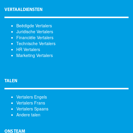
VERTAALDIENSTEN
Beëdigde Vertalers
Juridische Vertalers
Financiële Vertalers
Technische Vertalers
HR Vertalers
Marketing Vertalers
TALEN
Vertalers Engels
Vertalers Frans
Vertalers Spaans
Andere talen
ONS TEAM