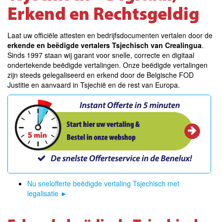
Erkend en Rechtsgeldig
Laat uw officiële attesten en bedrijfsdocumenten vertalen door de
erkende en beëdigde vertalers Tsjechisch van Crealingua
.
Sinds 1997 staan wij garant voor snelle, correcte en digitaal
ondertekende beëdigde vertalingen. Onze beëdigde vertalingen
zijn steeds gelegaliseerd en erkend door de Belgische FOD
Justitie en aanvaard in Tsjechië en de rest van Europa.
Nu snelofferte beëdigde vertaling Tsjechisch met
legalisatie
►