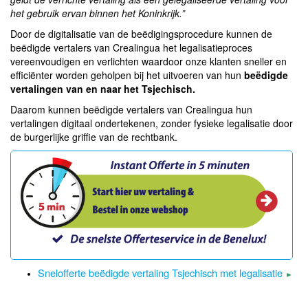
het gebruik ervan binnen het Koninkrijk.”
Door de digitalisatie van de beëdigingsprocedure kunnen de
beëdigde vertalers van Crealingua het legalisatieproces
vereenvoudigen en verlichten waardoor onze klanten sneller en
efficiënter worden geholpen bij het uitvoeren van hun
beëdigde
vertalingen van en naar het Tsjechisch.
Daarom kunnen beëdigde vertalers van Crealingua hun
vertalingen digitaal ondertekenen, zonder fysieke legalisatie door
de burgerlijke griffie van de rechtbank.
Snelofferte beëdigde vertaling Tsjechisch met legalisatie
►