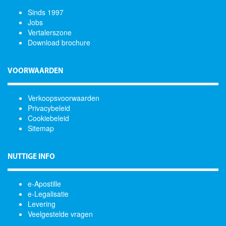
Sinds 1997
Jobs
Vertalerszone
Download brochure
VOORWAARDEN
Verkoopsvoorwaarden
Privacybeleid
Cookiebeleid
Sitemap
NUTTIGE INFO
e-Apostille
e-Legalisatie
Levering
Veelgestelde vragen