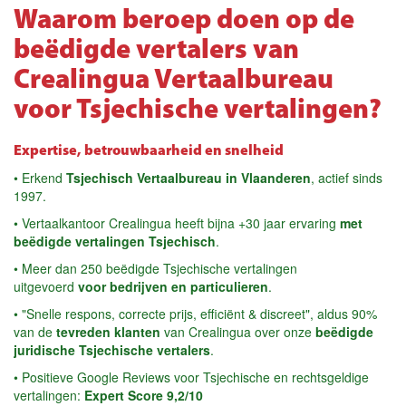
Waarom beroep doen op de
beëdigde vertalers van
Crealingua Vertaalbureau
voor Tsjechische vertalingen?
Expertise, betrouwbaarheid en snelheid
• Erkend
Tsjechisch Vertaalbureau in Vlaanderen
, actief sinds
1997.
• Vertaalkantoor Crealingua heeft bijna +30 jaar ervaring
met
beëdigde vertalingen Tsjechisch
.
• Meer dan 250 beëdigde Tsjechische vertalingen
uitgevoerd
voor bedrijven en particulieren
.
• "Snelle respons, correcte prijs, efficiënt & discreet", aldus 90%
van de
tevreden klanten
van Crealingua over onze
beëdigde
juridische Tsjechische vertalers
.
• Positieve Google Reviews voor Tsjechische en rechtsgeldige
vertalingen:
Expert Score 9,2/10