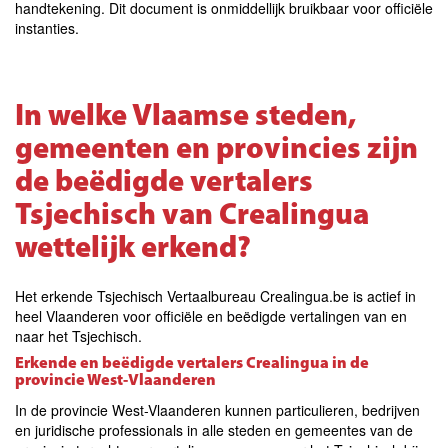
handtekening. Dit document is onmiddellijk bruikbaar voor officiële
instanties.
In welke Vlaamse steden,
gemeenten en provincies zijn
de beëdigde vertalers
Tsjechisch van Crealingua
wettelijk erkend?
Het erkende Tsjechisch Vertaalbureau Crealingua.be is actief in
heel Vlaanderen voor officiële en beëdigde vertalingen van en
naar het Tsjechisch.
Erkende en beëdigde vertalers Crealingua in de
provincie West-Vlaanderen
In de provincie West-Vlaanderen kunnen particulieren, bedrijven
en juridische professionals in alle steden en gemeentes van de