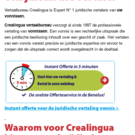
Vertaalbureau Crealingua is Expert N° 1 juridische vertalers van
uw
vonnissen.
Crealingua vertaalbureau
verzorgt al sinds 1997 de professionele
vertaling van
vonnissen
. Een vonnis is een rechterlijke uitspraak die
een juridische beslissing inhoudt over een geschil of zaak. Het vertalen
van een vonnis vereist precisie en juridische expertise om ervoor te
zorgen dat de uitspraak correct wordt overgebracht in de doeltaal.
Instant offerte voor de juridische vertaling vonnis >
Waarom voor Crealingua