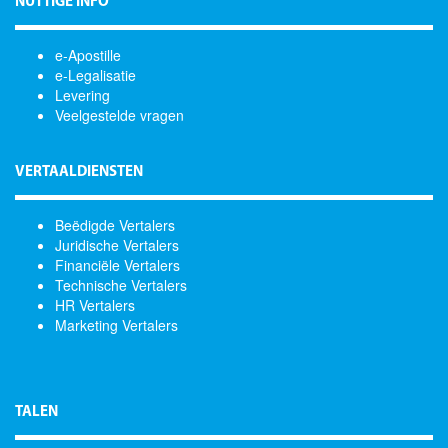
NUTTIGE INFO
e-Apostille
e-Legalisatie
Levering
Veelgestelde vragen
VERTAALDIENSTEN
Beëdigde Vertalers
Juridische Vertalers
Financiële Vertalers
Technische Vertalers
HR Vertalers
Marketing Vertalers
TALEN