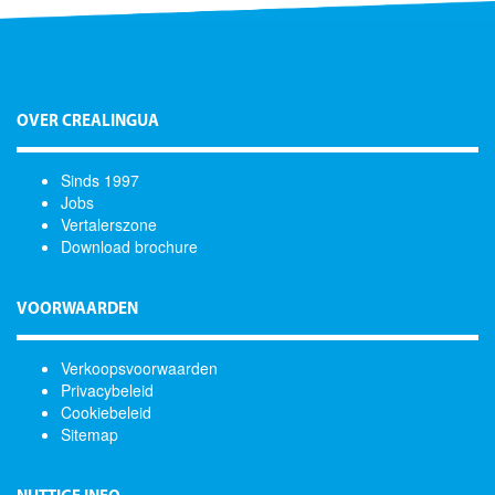
OVER CREALINGUA
Sinds 1997
Jobs
Vertalerszone
Download brochure
VOORWAARDEN
Verkoopsvoorwaarden
Privacybeleid
Cookiebeleid
Sitemap