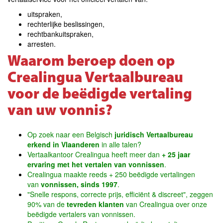
uitspraken,
rechterlijke beslissingen,
rechtbankuitspraken,
arresten.
Waarom beroep doen op
Crealingua Vertaalbureau
voor de beëdigde vertaling
van uw vonnis?
Op zoek naar een Belgisch
juridisch Vertaalbureau
erkend in Vlaanderen
in alle talen?
Vertaalkantoor Crealingua heeft meer dan
+ 25 jaar
ervaring met het vertalen van vonnissen
.
Crealingua maakte reeds + 250 beëdigde vertalingen
van
vonnissen
, sinds 1997
.
"Snelle respons, correcte prijs, efficiënt & discreet", zeggen
90% van de
tevreden klanten
van Crealingua over onze
beëdigde vertalers van vonnissen.